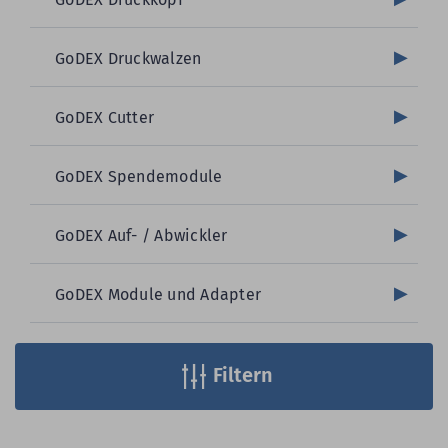
GoDEX Druckwalzen
GoDEX Cutter
GoDEX Spendemodule
GoDEX Auf- / Abwickler
GoDEX Module und Adapter
Filtern