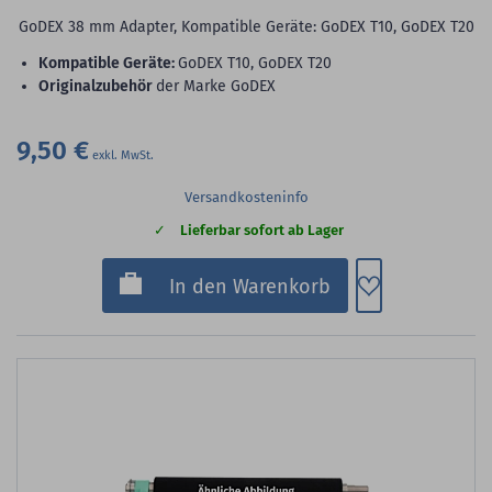
GoDEX 38 mm Adapter, Kompatible Geräte: GoDEX T10, GoDEX T20
Kompatible Geräte:
GoDEX T10, GoDEX T20
Originalzubehör
der Marke GoDEX
9,50 €
Versandkosteninfo
Lieferbar sofort ab Lager
Zum Merkzette
In den Warenkorb