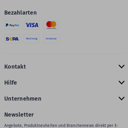
Bezahlarten
Rechnung
Vorkasse
Kontakt
Hilfe
Unternehmen
Newsletter
Angebote, Produktneuheiten und Branchennews direkt per E-