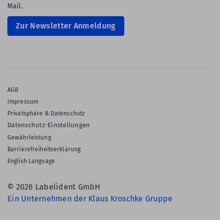
Mail.
Zur Newsletter Anmeldung
AGB
Impressum
Privatsphäre & Datenschutz
Datenschutz-Einstellungen
Gewährleistung
Barrierefreiheitserklärung
English Language
© 2026 Labelident GmbH
Ein Unternehmen der Klaus Kroschke Gruppe