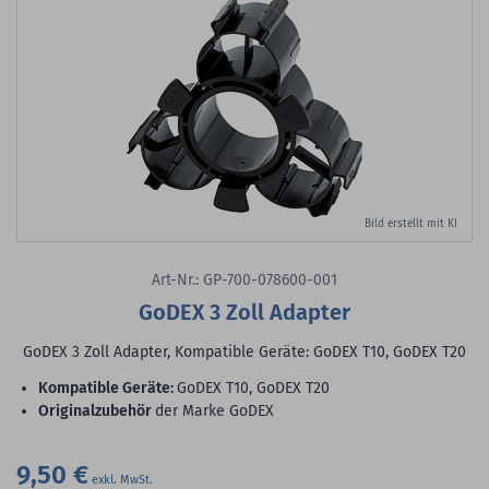
Bild erstellt mit KI
Art-Nr.: GP-700-078600-001
GoDEX 3 Zoll Adapter
GoDEX 3 Zoll Adapter, Kompatible Geräte: GoDEX T10, GoDEX T20
Kompatible Geräte:
GoDEX T10, GoDEX T20
Originalzubehör
der Marke GoDEX
9,50 €