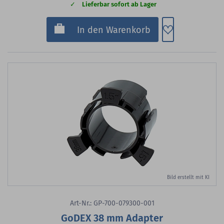
Lieferbar sofort ab Lager
Zum Merkzette
In den Warenkorb
Bild erstellt mit KI
Art-Nr.: GP-700-079300-001
GoDEX 38 mm Adapter