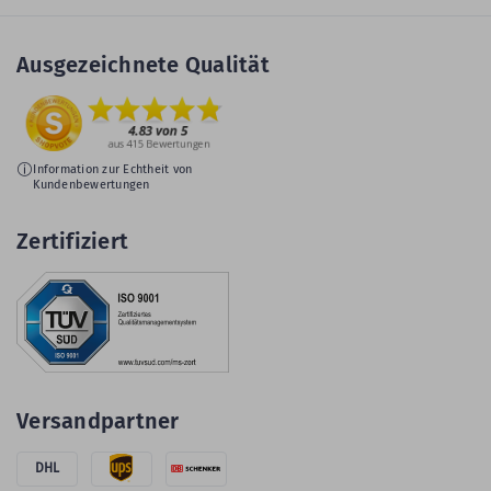
Ausgezeichnete Qualität
Information zur Echtheit von
Kundenbewertungen
Zertifiziert
Versandpartner
DHL