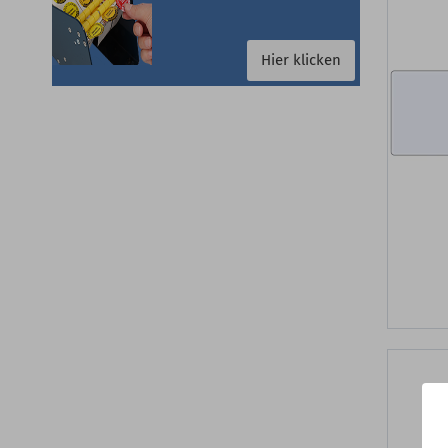
Hier klicken