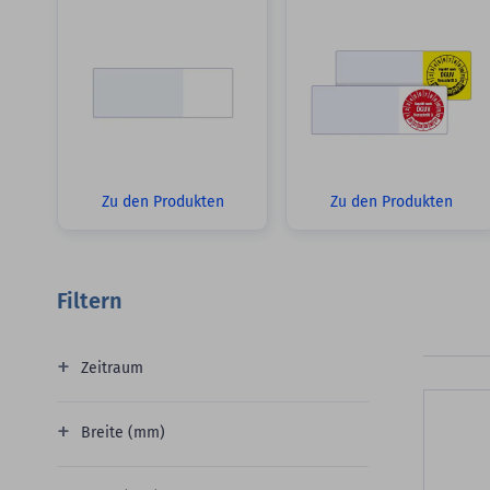
Zu den Produkten
Zu den Produkten
Filtern
Zeitraum
Breite (mm)