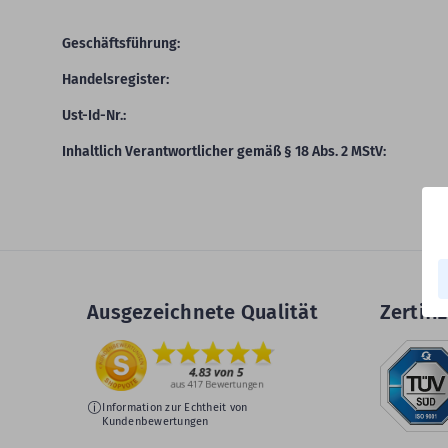
Geschäftsführung:
Handelsregister:
Ust-Id-Nr.:
Inhaltlich Verantwortlicher gemäß § 18 Abs. 2 MStV:
Ausgezeichnete Qualität
Zertifiz
Information zur Echtheit von
Kundenbewertungen