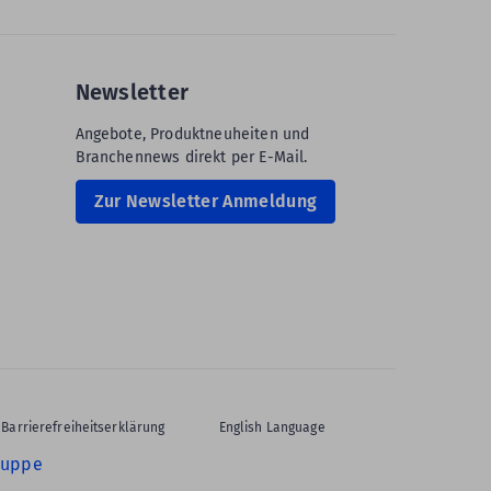
Newsletter
Angebote, Produktneuheiten und
Branchennews direkt per E-Mail.
Zur Newsletter Anmeldung
Barrierefreiheitserklärung
English Language
ruppe