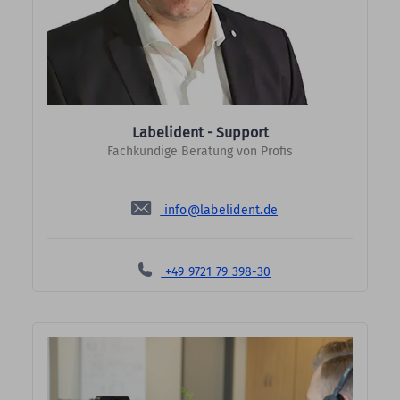
Labelident - Support
Fachkundige Beratung von Profis
info@labelident.de
+49 9721 79 398-30