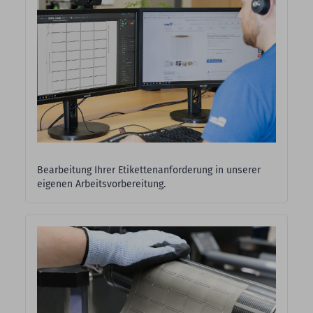
Bearbeitung Ihrer Etikettenanforderung in unserer
eigenen Arbeitsvorbereitung.