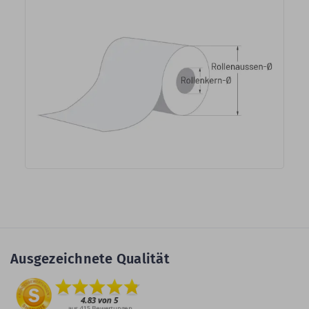
Ausgezeichnete Qualität