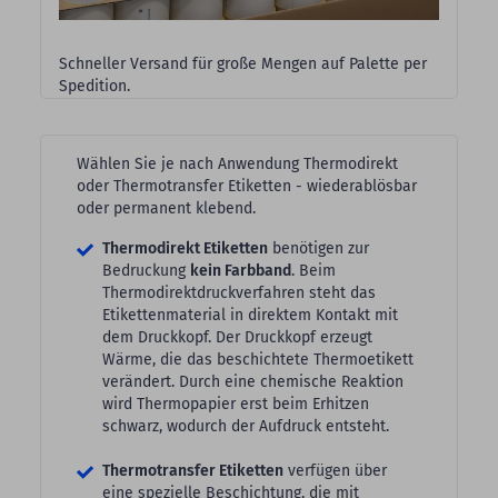
Schneller Versand für große Mengen auf Palette per
Spedition.
Wählen Sie je nach Anwendung Thermodirekt
oder Thermotransfer Etiketten - wiederablösbar
oder permanent klebend.
Thermodirekt Etiketten
benötigen zur
Bedruckung
kein Farbband
. Beim
Thermodirektdruckverfahren steht das
Etikettenmaterial in direktem Kontakt mit
dem Druckkopf. Der Druckkopf erzeugt
Wärme, die das beschichtete Thermoetikett
verändert. Durch eine chemische Reaktion
wird Thermopapier erst beim Erhitzen
schwarz, wodurch der Aufdruck entsteht.
Thermotransfer Etiketten
verfügen über
eine spezielle Beschichtung, die mit