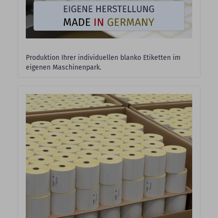
Produktion Ihrer individuellen blanko Etiketten im
eigenen Maschinenpark.