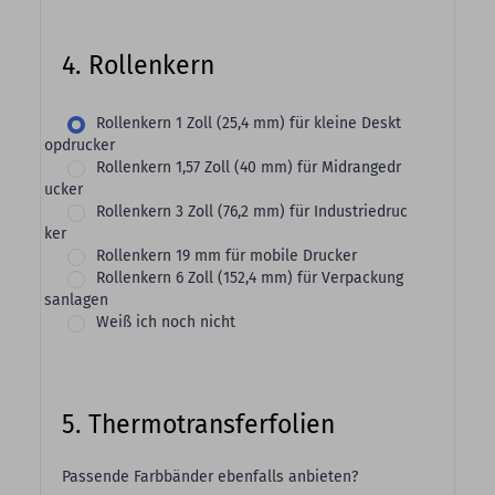
4. Rollenkern
Rollenkern 1 Zoll (25,4 mm) für kleine Deskt
opdrucker
Rollenkern 1,57 Zoll (40 mm) für Midrangedr
ucker
Rollenkern 3 Zoll (76,2 mm) für Industriedruc
ker
Rollenkern 19 mm für mobile Drucker
Rollenkern 6 Zoll (152,4 mm) für Verpackung
sanlagen
Weiß ich noch nicht
5. Thermotransferfolien
Passende Farbbänder ebenfalls anbieten?