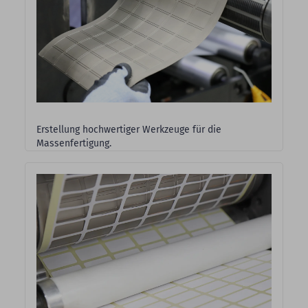
Erstellung hochwertiger Werkzeuge für die
Massenfertigung.