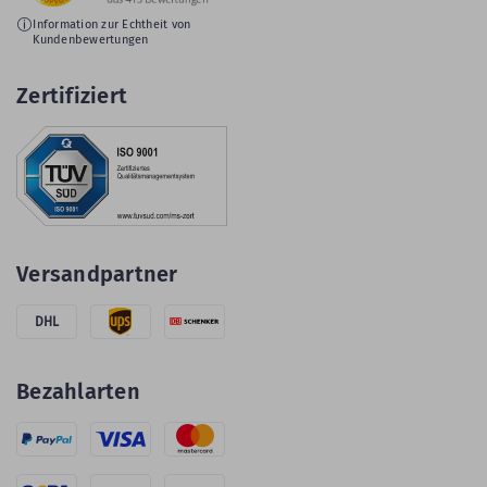
Information zur Echtheit von
Kundenbewertungen
Zertifiziert
Versandpartner
DHL
Bezahlarten