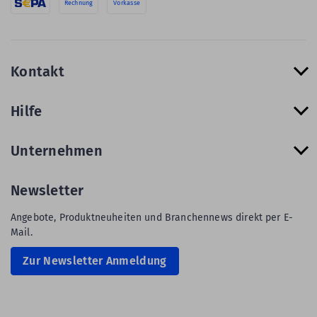
Rechnung
Vorkasse
Kontakt
Hilfe
Unternehmen
Newsletter
Angebote, Produktneuheiten und Branchennews direkt per E-
Mail.
Zur Newsletter Anmeldung