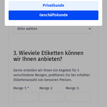
Privatkunde
2. Etikettenmaterial
Geschäftskunde
Bitte wählen Sie Ihr gewünschtes Grundmaterial: *
3. Wieviele Etiketten können
wir Ihnen anbieten?
Gerne erstellen wir Ihnen ein Angebot für 3
verschiedene Mengen, profitieren Sie bei erhöhter
Etikettenanzahl von besseren Preisen.
Menge 1: *
Menge 2:
Menge 3: