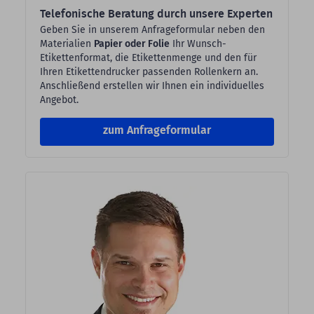
Telefonische Beratung durch unsere Experten
Geben Sie in unserem Anfrageformular neben den
Materialien
Papier oder Folie
Ihr Wunsch-
Etikettenformat, die Etikettenmenge und den für
Ihren Etikettendrucker passenden Rollenkern an.
Anschließend erstellen wir Ihnen ein individuelles
Angebot.
zum Anfrageformular