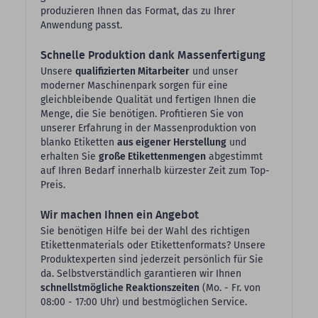
produzieren Ihnen das Format, das zu Ihrer
Anwendung passt.
Schnelle Produktion dank Massenfertigung
Unsere
qualifizierten Mitarbeiter
und unser
moderner Maschinenpark sorgen für eine
gleichbleibende Qualität und fertigen Ihnen die
Menge, die Sie benötigen. Profitieren Sie von
unserer Erfahrung in der Massenproduktion von
blanko Etiketten
aus eigener Herstellung
und
erhalten Sie
große Etikettenmengen
abgestimmt
auf Ihren Bedarf innerhalb kürzester Zeit zum Top-
Preis.
Wir machen Ihnen ein Angebot
Sie benötigen Hilfe bei der Wahl des richtigen
Etikettenmaterials oder Etikettenformats? Unsere
Produktexperten sind jederzeit persönlich für Sie
da. Selbstverständlich garantieren wir Ihnen
schnellstmögliche Reaktionszeiten
(Mo. - Fr. von
08:00 - 17:00 Uhr) und bestmöglichen Service.