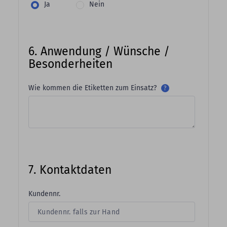
Ja
Nein
6. Anwendung / Wünsche /
Besonderheiten
Wie kommen die Etiketten zum Einsatz?
?
7. Kontaktdaten
Kundennr.