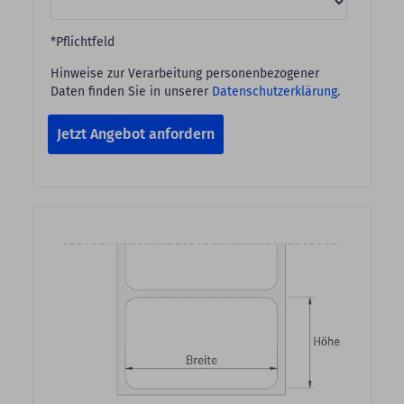
*Pflichtfeld
Hinweise zur Verarbeitung personenbezogener
Daten finden Sie in unserer
Datenschutzerklärung
.
Jetzt Angebot anfordern