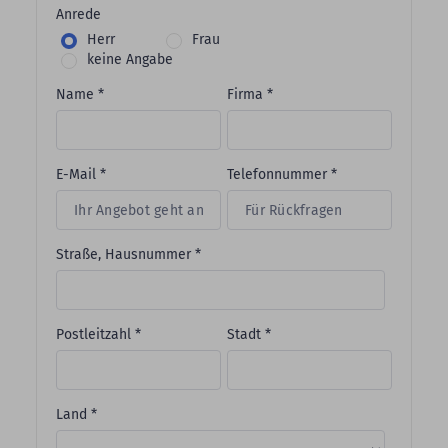
Anrede
Herr
Frau
keine Angabe
Name *
Firma *
E-Mail *
Telefonnummer *
Straße, Hausnummer *
Postleitzahl *
Stadt *
Land *