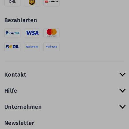
DHL
Bezahlarten
Rechnung
Vorkasse
Kontakt
Hilfe
Unternehmen
Newsletter