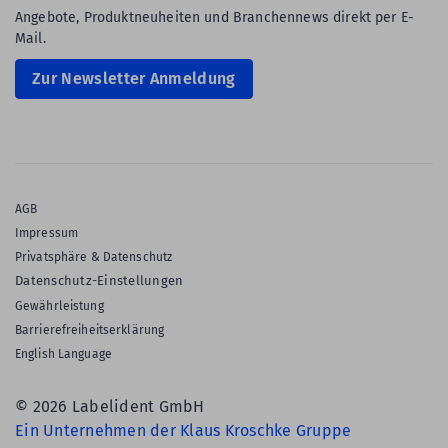
Angebote, Produktneuheiten und Branchennews direkt per E-
Mail.
Zur Newsletter Anmeldung
AGB
Impressum
Privatsphäre & Datenschutz
Datenschutz-Einstellungen
Gewährleistung
Barrierefreiheitserklärung
English Language
© 2026 Labelident GmbH
Ein Unternehmen der Klaus Kroschke Gruppe