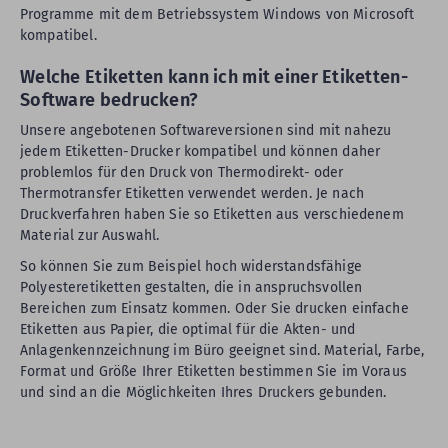
Programme mit dem Betriebssystem Windows von Microsoft
kompatibel.
Welche Etiketten kann ich mit einer Etiketten-
Software bedrucken?
Unsere angebotenen Softwareversionen sind mit nahezu
jedem Etiketten-Drucker kompatibel und können daher
problemlos für den Druck von Thermodirekt- oder
Thermotransfer Etiketten verwendet werden. Je nach
Druckverfahren haben Sie so Etiketten aus verschiedenem
Material zur Auswahl.
So können Sie zum Beispiel hoch widerstandsfähige
Polyesteretiketten gestalten, die in anspruchsvollen
Bereichen zum Einsatz kommen. Oder Sie drucken einfache
Etiketten aus Papier, die optimal für die Akten- und
Anlagenkennzeichnung im Büro geeignet sind. Material, Farbe,
Format und Größe Ihrer Etiketten bestimmen Sie im Voraus
und sind an die Möglichkeiten Ihres Druckers gebunden.