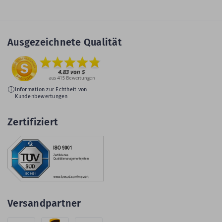
Ausgezeichnete Qualität
Information zur Echtheit von
Kundenbewertungen
Zertifiziert
Versandpartner