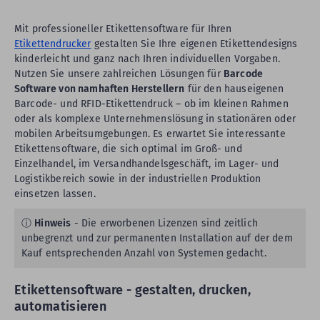
Mit professioneller Etikettensoftware für Ihren
Etikettendrucker
gestalten Sie Ihre eigenen Etikettendesigns
kinderleicht und ganz nach Ihren individuellen Vorgaben.
Nutzen Sie unsere zahlreichen Lösungen für
Barcode
Software von namhaften Herstellern
für den hauseigenen
Barcode- und RFID-Etikettendruck – ob im kleinen Rahmen
oder als komplexe Unternehmenslösung in stationären oder
mobilen Arbeitsumgebungen. Es erwartet Sie interessante
Etikettensoftware, die sich optimal im Groß- und
Einzelhandel, im Versandhandelsgeschäft, im Lager- und
Logistikbereich sowie in der industriellen Produktion
einsetzen lassen.
ⓘ
Hinweis
- Die erworbenen Lizenzen sind zeitlich
unbegrenzt und zur permanenten Installation auf der dem
Kauf entsprechenden Anzahl von Systemen gedacht.
Etikettensoftware - gestalten, drucken,
automatisieren