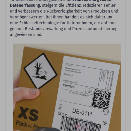
Datenerfassung
, steigern die Effizienz, reduzieren Fehler
und verbessern die Rückverfolgbarkeit von Produkten und
Vermögenswerten. Bei ihnen handelt es sich daher um
eine Schlüsseltechnologie für Unternehmen, die auf eine
genaue Bestandsverwaltung und Prozessautomatisierung
angewiesen sind.