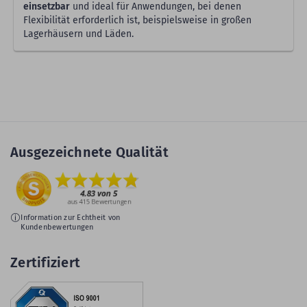
einsetzbar
und ideal für Anwendungen, bei denen
Flexibilität erforderlich ist, beispielsweise in großen
Lagerhäusern und Läden.
Ausgezeichnete Qualität
Information zur Echtheit von
Kundenbewertungen
Zertifiziert