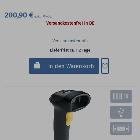
200,90 €
Versandkostenfrei in DE
Versandkosteninfo
Lieferfrist ca. 1-2 Tage
Zum Merkzette
In den Warenkorb