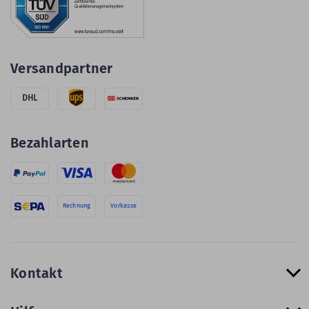
Versandpartner
DHL
Bezahlarten
Rechnung
Vorkasse
Kontakt