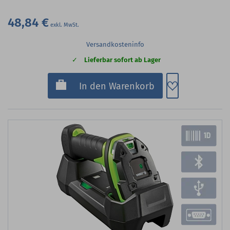
48,84 €
Versandkosteninfo
Lieferbar sofort ab Lager
Zum Merkzette
In den Warenkorb