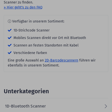
Scanner zu finden.
» Hier geht's zu den FAQ
ⓘ Verfügbar in unserem Sortiment:
1D-Strichcode Scanner
Mobiles Scannen direkt vor Ort mit Bluetooth
Scannen an festen Standorten mit Kabel
Verschiedene Farben
Eine große Auswahl an
2D-Barcodescannern
führen wir
ebenfalls in unserem Sortiment.
Unterkategorien
1D-Bluetooth Scanner