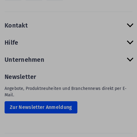
Kontakt
Hilfe
Unternehmen
Newsletter
Angebote, Produktneuheiten und Branchennews direkt per E-
Mail.
Zur Newsletter Anmeldung