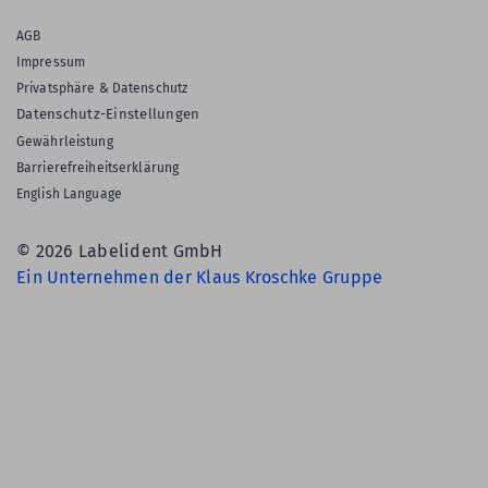
AGB
Impressum
Privatsphäre & Datenschutz
Datenschutz-Einstellungen
Gewährleistung
Barrierefreiheitserklärung
English Language
© 2026 Labelident GmbH
Ein Unternehmen der Klaus Kroschke Gruppe