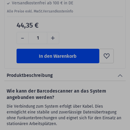
Versandkostenfrei ab 100 € in DE
Alle Preise exkl. MwSt.
Versandkosteninfo
44,35 €
-
+
In den Warenkorb
Produktbeschreibung
Wie kann der Barcodescanner an das System
angebunden werden?
Die Verbindung zum System erfolgt über Kabel. Dies
ermöglicht eine stabile und zuverlässige Datenübertragung
ohne Funkunterbrechungen und eignet sich für den Einsatz an
stationären Arbeitsplätzen.