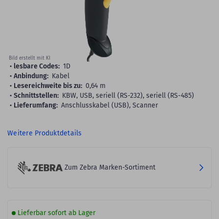
Bild erstellt mit KI
lesbare Codes:
1D
Anbindung:
Kabel
Lesereichweite bis zu:
0,64 m
Schnittstellen:
KBW, USB, seriell (RS-232), seriell (RS-485)
Lieferumfang:
Anschlusskabel (USB), Scanner
Weitere Produktdetails
Zum Zebra Marken-Sortiment
Lieferbar sofort ab Lager