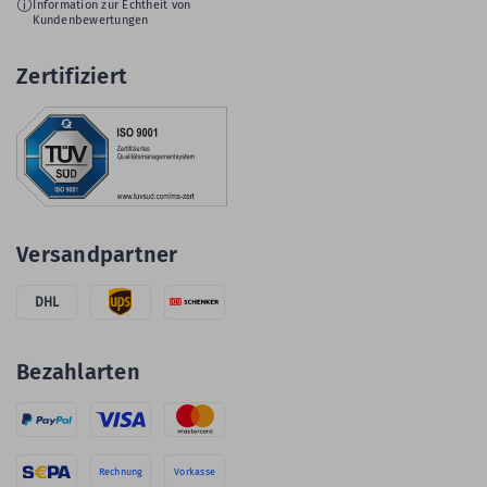
Information zur Echtheit von
Kundenbewertungen
Zertifiziert
Versandpartner
DHL
Bezahlarten
Rechnung
Vorkasse