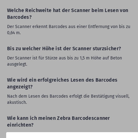
Welche Reichweite hat der Scanner beim Lesen von
Barcodes?
Der Scanner erkennt Barcodes aus einer Entfernung von bis zu
0,64 m.
Bis zu welcher Höhe ist der Scanner sturzsicher?
Der Scanner ist für Stürze aus bis zu 1,5 m Höhe auf Beton
ausgelegt.
Wie wird ein erfolgreiches Lesen des Barcodes
angezeigt?
Nach dem Lesen des Barcodes erfolgt die Bestätigung visuell,
akustisch.
Wie kann ich meinen Zebra Barcodescanner
einrichten?
Mit der
Zebra 123Scan-Software
können Sie Ihren