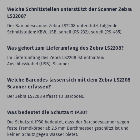
Welche Schnittstellen unterstützt der Scanner Zebra
LS2208?
Der Barcodescanner Zebra LS2208 unterstützt folgende
Schnittstellen: KBW, USB, seriell (RS-232), seriell (RS-485).
Was gehört zum Lieferumfang des Zebra LS2208?
Im Lieferumfang des Zebra LS2208 ist enthalten:
Anschlusskabel (USB), Scanner.
Welche Barcodes lassen sich mit dem Zebra LS2208
Scanner erfassen?
Der Zebra LS2208 erfasst 1D Barcodes.
Was bedeutet die Schutzart IP30?
Die Schutzart IP30 bedeutet, dass der Barcodescanner gegen
feste Fremdkörper ab 2,5 mm Durchmesser geschützt ist und
keinen Schutz gegen Wasser bietet.