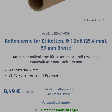
Bild erstellt mit KI
Art-Nr.: RK-Z1-059
Rollenkerne für Etiketten, Ø 1 Zoll (25,4 mm),
59 mm Breite
Hartpapier Rollenkerne für Etiketten, Ø 1 Zoll (25,4 mm),
Wandstärke 2 mm, Breite 59 mm
Wandstärke:
2 mm
VE:
10 Rollenkerne in 1 Packung
8,49 €
Bester Staffelpreis
5,49 €
Versandkosteninfo
Lieferbar sofort ab Lager