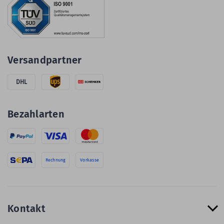
Versandpartner
DHL
Bezahlarten
Rechnung
Vorkasse
Kontakt