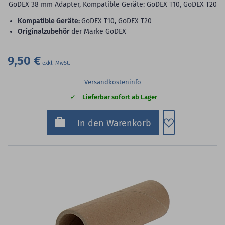
GoDEX 38 mm Adapter, Kompatible Geräte: GoDEX T10, GoDEX T20
Kompatible Geräte:
GoDEX T10, GoDEX T20
Originalzubehör
der Marke GoDEX
9,50 €
Versandkosteninfo
Lieferbar sofort ab Lager
Zum Merkzette
In den Warenkorb