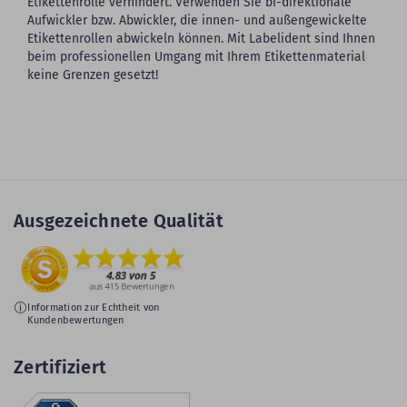
Etikettenrolle verhindert. Verwenden Sie bi-direktionale
Aufwickler bzw. Abwickler, die innen- und außengewickelte
Etikettenrollen abwickeln können. Mit Labelident sind Ihnen
beim professionellen Umgang mit Ihrem Etikettenmaterial
keine Grenzen gesetzt!
Ausgezeichnete Qualität
Information zur Echtheit von
Kundenbewertungen
Zertifiziert