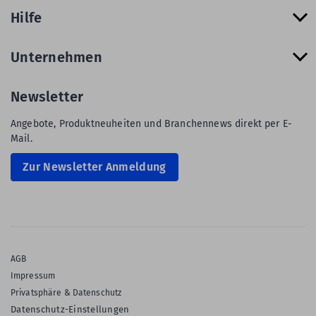
Hilfe
Unternehmen
Newsletter
Angebote, Produktneuheiten und Branchennews direkt per E-
Mail.
Zur Newsletter Anmeldung
AGB
Impressum
Privatsphäre & Datenschutz
Datenschutz-Einstellungen