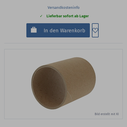
Versandkosteninfo
Lieferbar sofort ab Lager
Zum Merkzette
In den Warenkorb
Bild erstellt mit KI