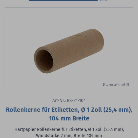
Bild erstellt mit KI
Art-Nr.: RK-Z1-104
Rollenkerne für Etiketten, Ø 1 Zoll (25,4 mm),
104 mm Breite
Hartpapier Rollenkerne für Etiketten, Ø 1 Zoll (25,4 mm),
Wandstärke 2 mm, Breite 104 mm