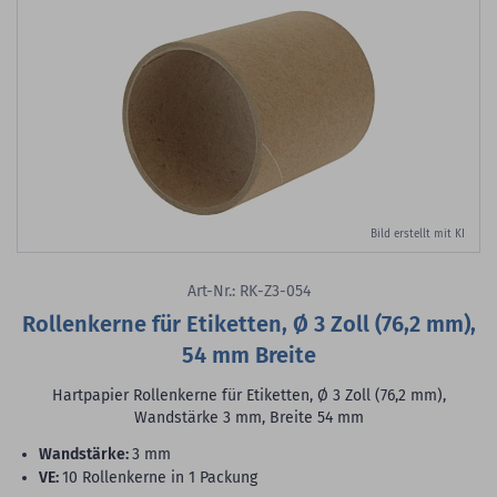
Bild erstellt mit KI
Art-Nr.: RK-Z3-054
Rollenkerne für Etiketten, Ø 3 Zoll (76,2 mm),
54 mm Breite
Hartpapier Rollenkerne für Etiketten, Ø 3 Zoll (76,2 mm),
Wandstärke 3 mm, Breite 54 mm
Wandstärke:
3 mm
VE:
10 Rollenkerne in 1 Packung