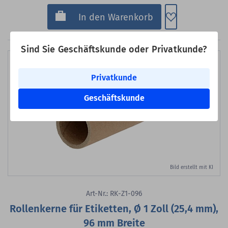
Zum Merkzette
In den Warenkorb
Sind Sie Geschäftskunde oder Privatkunde?
Privatkunde
Geschäftskunde
Bild erstellt mit KI
Art-Nr.: RK-Z1-096
Rollenkerne für Etiketten, Ø 1 Zoll (25,4 mm),
96 mm Breite