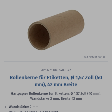
Bild erstellt mit KI
Art-Nr.: RK-Z40-042
Rollenkerne für Etiketten, Ø 1,57 Zoll (40
mm), 42 mm Breite
Hartpapier Rollenkerne für Etiketten, Ø 1,57 Zoll (40 mm),
Wandstärke 2 mm, Breite 42 mm
Wandstärke:
2 mm