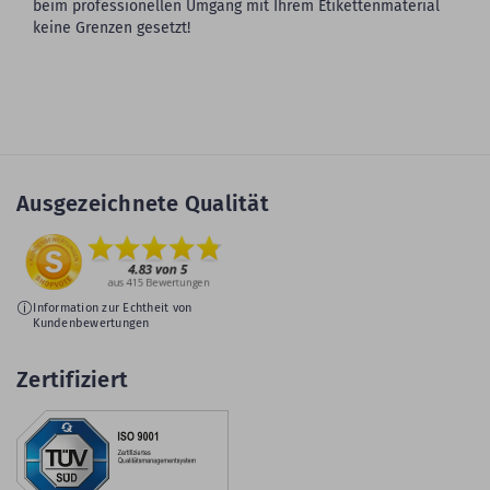
beim professionellen Umgang mit Ihrem Etikettenmaterial
keine Grenzen gesetzt!
Ausgezeichnete Qualität
Information zur Echtheit von
Kundenbewertungen
Zertifiziert