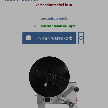
Versandkostenfrei in DE
Versandkosteninfo
Lieferbar sofort ab Lager
Zum Merkzette
In den Warenkorb