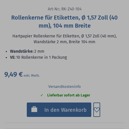
Art-Nr.: RK-Z40-104
Rollenkerne für Etiketten, Ø 1,57 Zoll (40
mm), 104 mm Breite
Hartpapier Rollenkerne für Etiketten, Ø 1,57 Zoll (40 mm),
Wandstärke 2 mm, Breite 104 mm
Wandstärke:
2 mm
VE:
10 Rollenkerne in 1 Packung
9,49 €
Versandkosteninfo
Lieferbar sofort ab Lager
Zum Merkzette
In den Warenkorb