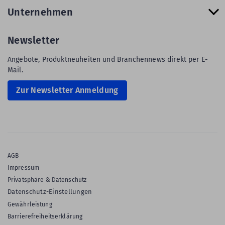
Unternehmen
Newsletter
Angebote, Produktneuheiten und Branchennews direkt per E-
Mail.
Zur Newsletter Anmeldung
AGB
Impressum
Privatsphäre & Datenschutz
Datenschutz-Einstellungen
Gewährleistung
Barrierefreiheitserklärung