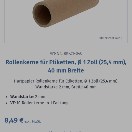
Bild erstellt mit KI
Art-Nr.: RK-Z1-040
Rollenkerne für Etiketten, Ø 1 Zoll (25,4 mm),
40 mm Breite
Hartpapier Rollenkerne für Etiketten, Ø 1 Zoll (25,4 mm),
Wandstärke 2 mm, Breite 40 mm
Wandstärke:
2 mm
VE:
10 Rollenkerne in 1 Packung
8,49 €