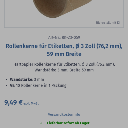
Bild erstellt mit KI
Art-Nr.: RK-Z3-059
Rollenkerne für Etiketten, Ø 3 Zoll (76,2 mm),
59 mm Breite
Hartpapier Rollenkerne für Etiketten, Ø 3 Zoll (76,2 mm),
Wandstärke 3 mm, Breite 59 mm
Wandstärke:
3 mm
VE:
10 Rollenkerne in 1 Packung
9,49 €
Versandkosteninfo
Lieferbar sofort ab Lager