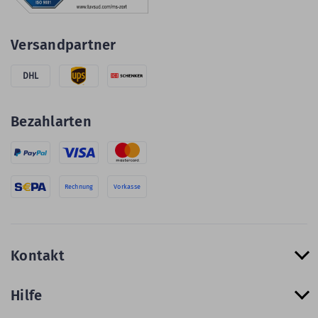
Versandpartner
DHL
Bezahlarten
Rechnung
Vorkasse
Kontakt
Hilfe