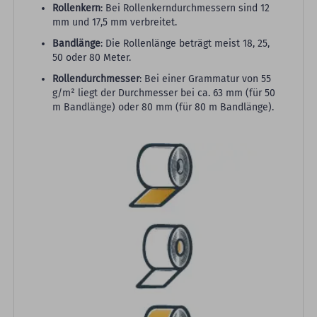
Rollenkern
: Bei Rollenkerndurchmessern sind 12
mm und 17,5 mm verbreitet.
Bandlänge
: Die Rollenlänge beträgt meist 18, 25,
50 oder 80 Meter.
Rollendurchmesser
: Bei einer Grammatur von 55
g/m² liegt der Durchmesser bei ca. 63 mm (für 50
m Bandlänge) oder 80 mm (für 80 m Bandlänge).