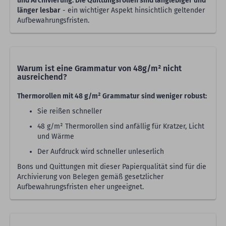
und Archivierung. Die Quittungsrollen sind langlebiger und
länger lesbar
- ein wichtiger Aspekt hinsichtlich geltender
Aufbewahrungsfristen.
Warum ist eine Grammatur von 48g/m² nicht
ausreichend?
Thermorollen mit 48 g/m² Grammatur sind weniger robust:
Sie reißen schneller
48 g/m² Thermorollen sind anfällig für Kratzer, Licht
und Wärme
Der Aufdruck wird schneller unleserlich
Bons und Quittungen mit dieser Papierqualität sind für die
Archivierung von Belegen gemäß gesetzlicher
Aufbewahrungsfristen eher ungeeignet.