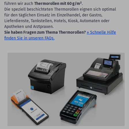
führen wir auch
Thermorollen mit 60 g/m²
.
Die speziell beschichteten Thermorollen eignen sich optimal
für den täglichen Einsatz im Einzelhandel, der Gastro,
Lieferdienste, Tankstellen, Hotels, Kiosk, Automaten oder
Apotheken und Arztpraxen.
Sie haben Fragen zum Thema Thermorollen?
» Schnelle Hilfe
finden Sie in unseren FAQs.