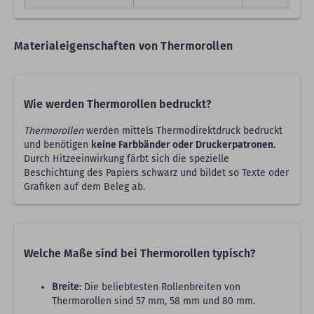
Materialeigenschaften von Thermorollen
Wie werden Thermorollen bedruckt?
Thermorollen
werden mittels Thermodirektdruck bedruckt
und benötigen
keine Farbbänder oder Druckerpatronen
.
Durch Hitzeeinwirkung färbt sich die spezielle
Beschichtung des Papiers schwarz und bildet so Texte oder
Grafiken auf dem Beleg ab.
Welche Maße sind bei Thermorollen typisch?
Breite
: Die beliebtesten Rollenbreiten von
Thermorollen sind 57 mm, 58 mm und 80 mm.