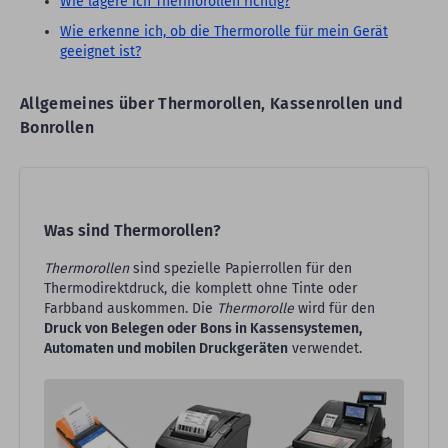
Wie lagere ich Thermorollen richtig?
Wie erkenne ich, ob die Thermorolle für mein Gerät
geeignet ist?
Allgemeines über Thermorollen, Kassenrollen und
Bonrollen
Was sind Thermorollen?
Thermorollen
sind spezielle Papierrollen für den
Thermodirektdruck, die komplett ohne Tinte oder
Farbband auskommen. Die
Thermorolle
wird für den
Druck von Belegen oder Bons in Kassensystemen,
Automaten und mobilen Druckgeräten
verwendet.