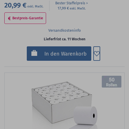
20,99 €
Bester Staffelpreis
17,99 €
Bestpreis-Garantie
Versandkosteninfo
Lieferfrist ca. 11 Wochen
Zum Merkzette
In den Warenkorb
50