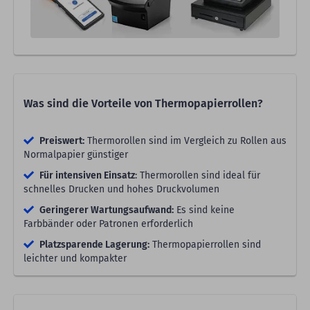
Was sind die Vorteile von Thermopapierrollen?
Preiswert:
Thermorollen sind im Vergleich zu Rollen aus
Normalpapier günstiger
Für intensiven Einsatz
: Thermorollen sind ideal für
schnelles Drucken und hohes Druckvolumen
Geringerer Wartungsaufwand:
Es sind keine
Farbbänder oder Patronen erforderlich
Platzsparende Lagerung:
Thermopapierrollen sind
leichter und kompakter