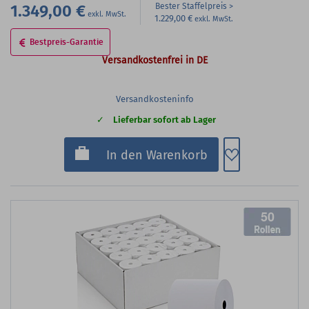
1.349,00 €
Bester Staffelpreis
1.229,00 €
Bestpreis-Garantie
Versandkostenfrei in DE
Versandkosteninfo
Lieferbar sofort ab Lager
Zum Merkzette
In den Warenkorb
50