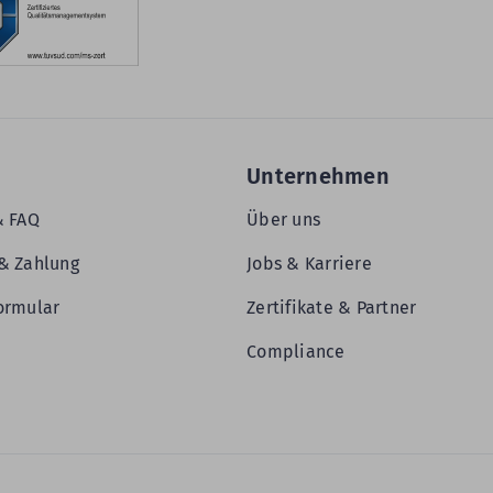
Unternehmen
& FAQ
Über uns
& Zahlung
Jobs & Karriere
ormular
Zertifikate & Partner
Compliance