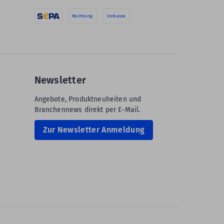
Rechnung
Vorkasse
Newsletter
Angebote, Produktneuheiten und
Branchennews direkt per E-Mail.
Zur Newsletter Anmeldung