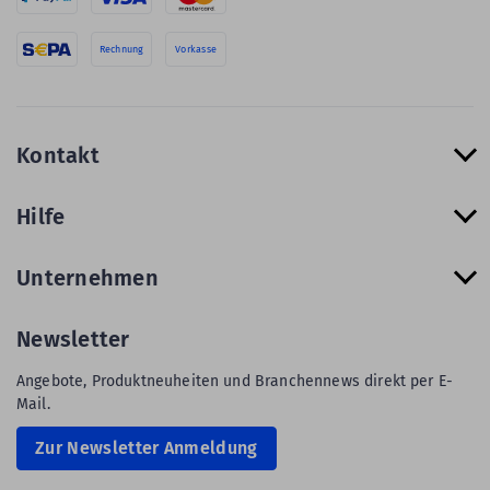
Rechnung
Vorkasse
Kontakt
Hilfe
Unternehmen
Newsletter
Angebote, Produktneuheiten und Branchennews direkt per E-
Mail.
Zur Newsletter Anmeldung