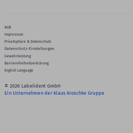
AGB
Impressum
Privatsphäre & Datenschutz
Datenschutz-Einstellungen
Gewährleistung
Barrierefreiheitserklärung
English Language
© 2026 Labelident GmbH
Ein Unternehmen der Klaus Kroschke Gruppe