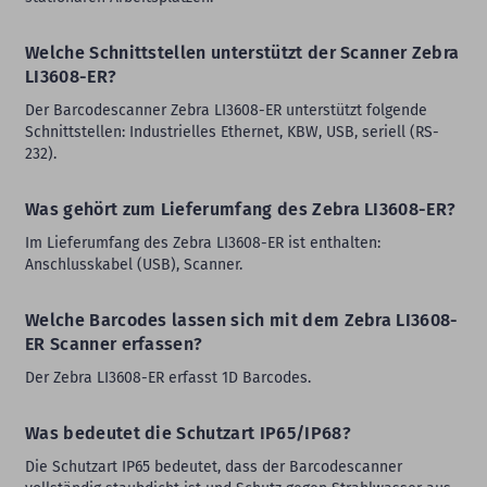
Welche Schnittstellen unterstützt der Scanner Zebra
LI3608-ER?
Der Barcodescanner Zebra LI3608-ER unterstützt folgende
Schnittstellen: Industrielles Ethernet, KBW, USB, seriell (RS-
232).
Was gehört zum Lieferumfang des Zebra LI3608-ER?
Im Lieferumfang des Zebra LI3608-ER ist enthalten:
Anschlusskabel (USB), Scanner.
Welche Barcodes lassen sich mit dem Zebra LI3608-
ER Scanner erfassen?
Der Zebra LI3608-ER erfasst 1D Barcodes.
Was bedeutet die Schutzart IP65/IP68?
Die Schutzart IP65 bedeutet, dass der Barcodescanner