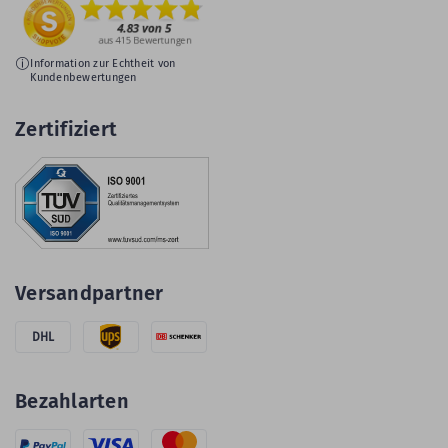
Information zur Echtheit von
Kundenbewertungen
Zertifiziert
Versandpartner
DHL
Bezahlarten