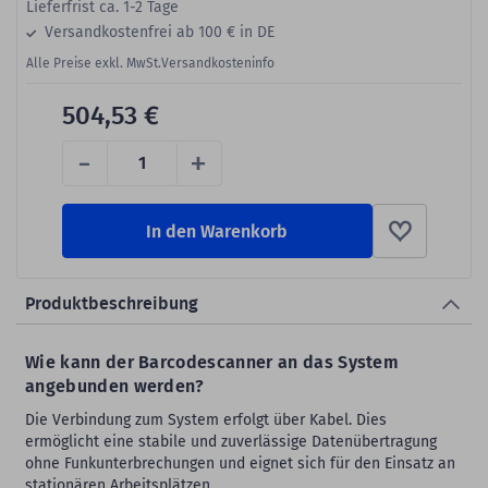
Lieferfrist ca. 1-2 Tage
Versandkostenfrei ab 100 € in DE
Alle Preise exkl. MwSt.
Versandkosteninfo
504,53 €
-
+
In den Warenkorb
Produktbeschreibung
Wie kann der Barcodescanner an das System
angebunden werden?
Die Verbindung zum System erfolgt über Kabel. Dies
ermöglicht eine stabile und zuverlässige Datenübertragung
ohne Funkunterbrechungen und eignet sich für den Einsatz an
stationären Arbeitsplätzen.