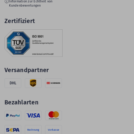
Information zur Echtheit von
Kundenbewertungen
Zertifiziert
Versandpartner
DHL
Bezahlarten
Rechnung
Vorkasse