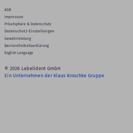
AGB
Impressum
Privatsphäre & Datenschutz
Datenschutz-Einstellungen
Gewährleistung
Barrierefreiheitserklärung
English Language
© 2026 Labelident GmbH
Ein Unternehmen der Klaus Kroschke Gruppe