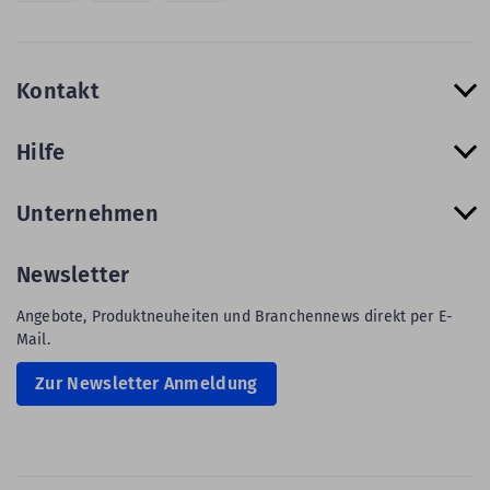
Kontakt
Hilfe
Unternehmen
Newsletter
Angebote, Produktneuheiten und Branchennews direkt per E-
Mail.
Zur Newsletter Anmeldung