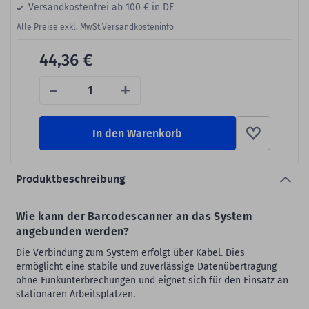
Versandkostenfrei ab 100 € in DE
Alle Preise exkl. MwSt.
Versandkosteninfo
44,36 €
-
+
In den Warenkorb
Produktbeschreibung
Wie kann der Barcodescanner an das System
angebunden werden?
Die Verbindung zum System erfolgt über Kabel. Dies
ermöglicht eine stabile und zuverlässige Datenübertragung
ohne Funkunterbrechungen und eignet sich für den Einsatz an
stationären Arbeitsplätzen.