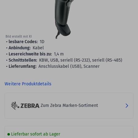
Bild erstellt mit KI
lesbare Codes:
1D
Anbindung:
Kabel
Lesereichweite bis zu:
1,4 m
Schnittstellen:
KBW, USB, seriell (RS-232), seriell (RS-485)
Lieferumfang:
Anschlusskabel (USB), Scanner
Weitere Produktdetails
Zum Zebra Marken-Sortiment
Lieferbar sofort ab Lager