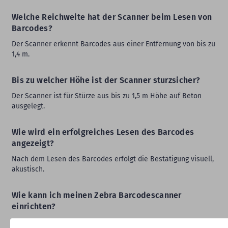
Welche Reichweite hat der Scanner beim Lesen von
Barcodes?
Der Scanner erkennt Barcodes aus einer Entfernung von bis zu
1,4 m.
Bis zu welcher Höhe ist der Scanner sturzsicher?
Der Scanner ist für Stürze aus bis zu 1,5 m Höhe auf Beton
ausgelegt.
Wie wird ein erfolgreiches Lesen des Barcodes
angezeigt?
Nach dem Lesen des Barcodes erfolgt die Bestätigung visuell,
akustisch.
Wie kann ich meinen Zebra Barcodescanner
einrichten?
Mit der
Zebra 123Scan-Software
können Sie Ihren