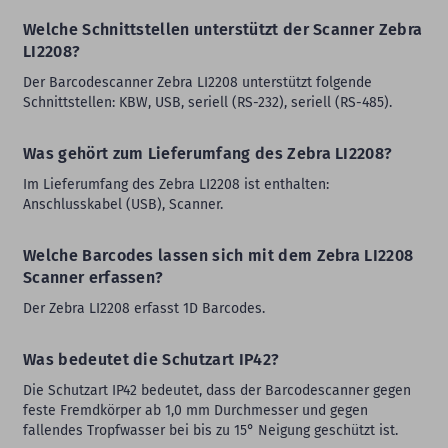
Welche Schnittstellen unterstützt der Scanner Zebra
LI2208?
Der Barcodescanner Zebra LI2208 unterstützt folgende
Schnittstellen: KBW, USB, seriell (RS-232), seriell (RS-485).
Was gehört zum Lieferumfang des Zebra LI2208?
Im Lieferumfang des Zebra LI2208 ist enthalten:
Anschlusskabel (USB), Scanner.
Welche Barcodes lassen sich mit dem Zebra LI2208
Scanner erfassen?
Der Zebra LI2208 erfasst 1D Barcodes.
Was bedeutet die Schutzart IP42?
Die Schutzart IP42 bedeutet, dass der Barcodescanner gegen
feste Fremdkörper ab 1,0 mm Durchmesser und gegen
fallendes Tropfwasser bei bis zu 15° Neigung geschützt ist.