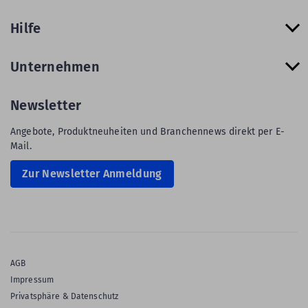
Hilfe
Unternehmen
Newsletter
Angebote, Produktneuheiten und Branchennews direkt per E-
Mail.
Zur Newsletter Anmeldung
AGB
Impressum
Privatsphäre & Datenschutz