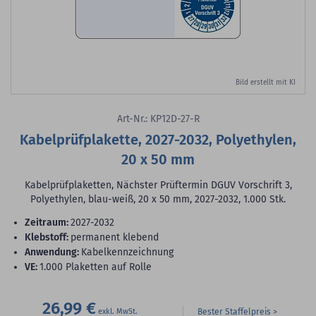
Bild erstellt mit KI
Art-Nr.: KP12D-27-R
Kabelprüfplakette, 2027-2032, Polyethylen,
20 x 50 mm
Kabelprüfplaketten, Nächster Prüftermin DGUV Vorschrift 3,
Polyethylen, blau-weiß, 20 x 50 mm, 2027-2032, 1.000 Stk.
Zeitraum:
2027-2032
Klebstoff:
permanent klebend
Anwendung:
Kabelkennzeichnung
VE:
1.000 Plaketten auf Rolle
26,99 €
Bester Staffelpreis