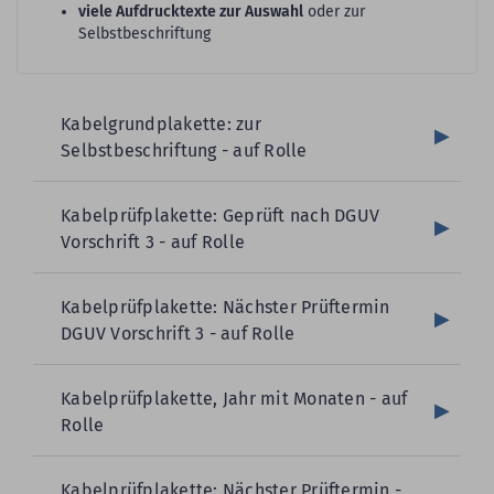
viele Aufdrucktexte zur Auswahl
oder zur
Selbstbeschriftung
Kabelgrundplakette: zur
Selbstbeschriftung - auf Rolle
Kabelprüfplakette: Geprüft nach DGUV
Vorschrift 3 - auf Rolle
Kabelprüfplakette: Nächster Prüftermin
DGUV Vorschrift 3 - auf Rolle
Kabelprüfplakette, Jahr mit Monaten - auf
Rolle
Kabelprüfplakette: Nächster Prüftermin -