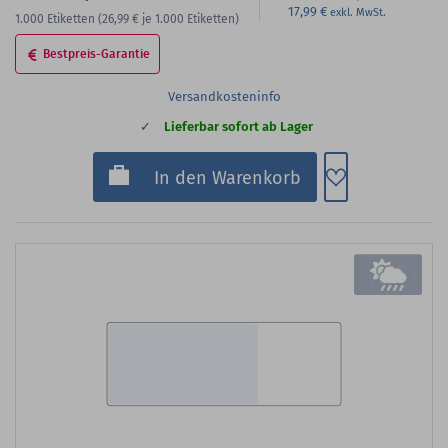
17,99 €
1.000
Etiketten
(26,99 €
je 1.000 Etiketten)
Bestpreis-Garantie
Versandkosteninfo
Lieferbar sofort ab Lager
Zum Merkzette
In den Warenkorb