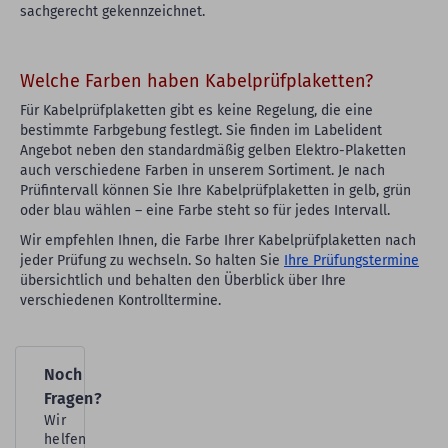
sachgerecht gekennzeichnet.
Welche Farben haben Kabelprüfplaketten?
Für Kabelprüfplaketten gibt es keine Regelung, die eine
bestimmte Farbgebung festlegt. Sie finden im Labelident
Angebot neben den standardmäßig gelben Elektro-Plaketten
auch verschiedene Farben in unserem Sortiment. Je nach
Prüfintervall können Sie Ihre Kabelprüfplaketten in gelb, grün
oder blau wählen – eine Farbe steht so für jedes Intervall.
Wir empfehlen Ihnen, die Farbe Ihrer Kabelprüfplaketten nach
jeder Prüfung zu wechseln. So halten Sie
Ihre Prüfungstermine
übersichtlich und behalten den Überblick über Ihre
verschiedenen Kontrolltermine.
Noch
Fragen?
Wir
helfen