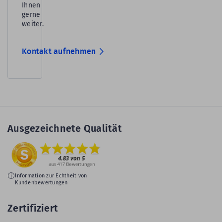
Ihnen
gerne
weiter.
Kontakt aufnehmen
Ausgezeichnete Qualität
Information zur Echtheit von
Kundenbewertungen
Zertifiziert