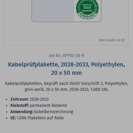
Bild erstellt mit KI
Art-Nr.: KP11D-28-R
Kabelprüfplakette, 2028-2033, Polyethylen,
20 x 50 mm
Kabelprüfplaketten, Geprüft nach DGUV Vorschrift 3, Polyethylen,
grün-weiß, 20 x 50 mm, 2028-2033, 1.000 Stk.
Zeitraum:
2028-2033
Klebstoff:
permanent klebend
Anwendung:
Kabelkennzeichnung
VE:
1.000 Plaketten auf Rolle