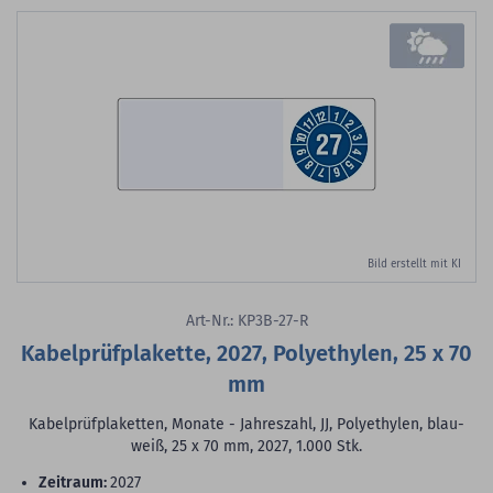
Bild erstellt mit KI
Art-Nr.: KP3B-27-R
Kabelprüfplakette, 2027, Polyethylen, 25 x 70
mm
Kabelprüfplaketten, Monate - Jahreszahl, JJ, Polyethylen, blau-
weiß, 25 x 70 mm, 2027, 1.000 Stk.
Zeitraum:
2027