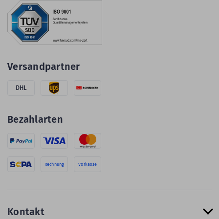
Versandpartner
DHL
Bezahlarten
Rechnung
Vorkasse
Kontakt