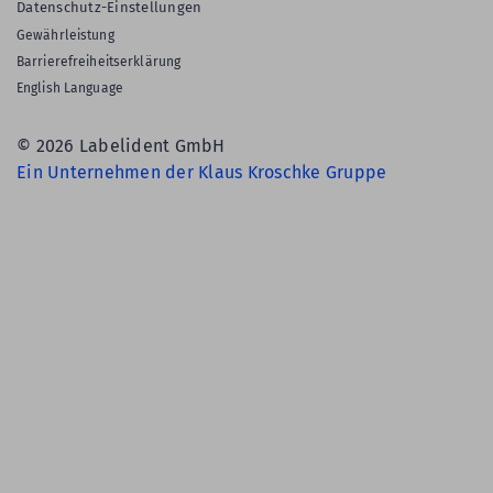
Datenschutz-Einstellungen
Gewährleistung
Barrierefreiheitserklärung
English Language
© 2026 Labelident GmbH
Ein Unternehmen der Klaus Kroschke Gruppe