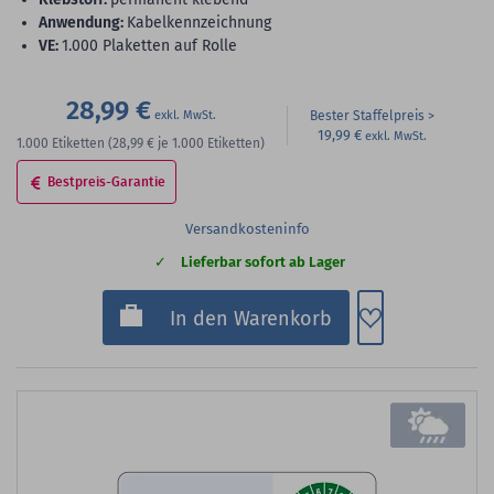
Anwendung:
Kabelkennzeichnung
VE:
1.000 Plaketten auf Rolle
28,99 €
Bester Staffelpreis
19,99 €
1.000
Etiketten
(28,99 €
je 1.000 Etiketten)
Bestpreis-Garantie
Versandkosteninfo
Lieferbar sofort ab Lager
Zum Merkzette
In den Warenkorb