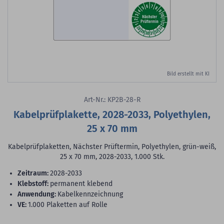
Bild erstellt mit KI
Art-Nr.: KP2B-28-R
Kabelprüfplakette, 2028-2033, Polyethylen,
25 x 70 mm
Kabelprüfplaketten, Nächster Prüftermin, Polyethylen, grün-weiß,
25 x 70 mm, 2028-2033, 1.000 Stk.
Zeitraum:
2028-2033
Klebstoff:
permanent klebend
Anwendung:
Kabelkennzeichnung
VE:
1.000 Plaketten auf Rolle