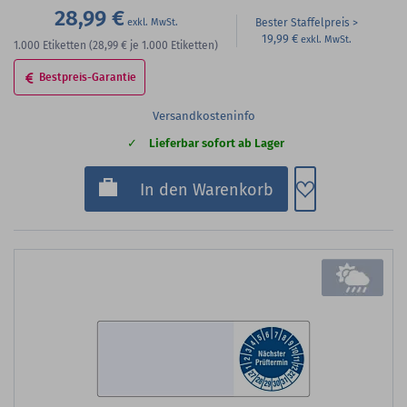
28,99 €
Bester Staffelpreis
19,99 €
1.000
Etiketten
(28,99 €
je 1.000 Etiketten)
Bestpreis-Garantie
Versandkosteninfo
Lieferbar sofort ab Lager
Zum Merkzette
In den Warenkorb