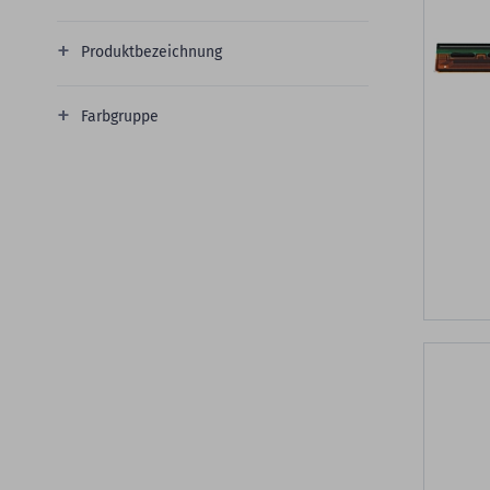
Produktbezeichnung
Farbgruppe