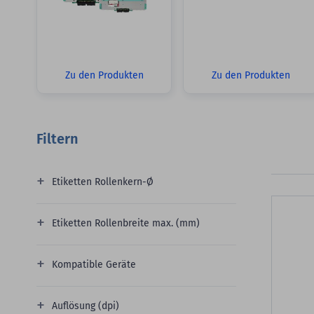
Zu den Produkten
Zu den Produkten
Filtern
Etiketten Rollenkern-Ø
Etiketten Rollenbreite max. (mm)
Kompatible Geräte
Auflösung (dpi)