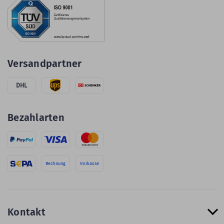
Versandpartner
DHL
Bezahlarten
Rechnung
Vorkasse
Kontakt