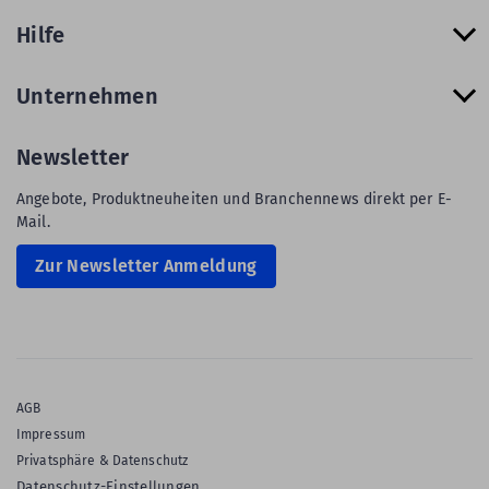
Hilfe
Unternehmen
Newsletter
Angebote, Produktneuheiten und Branchennews direkt per E-
Mail.
Zur Newsletter Anmeldung
AGB
Impressum
Privatsphäre & Datenschutz
Datenschutz-Einstellungen