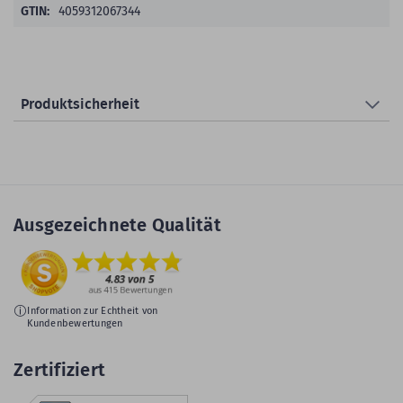
4059312067344
Produktsicherheit
Ausgezeichnete Qualität
Information zur Echtheit von
Kundenbewertungen
Zertifiziert