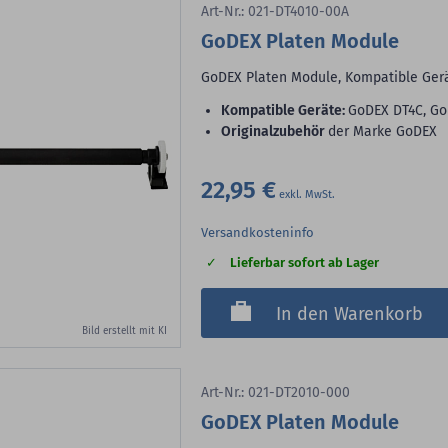
Art-Nr.: 021-DT4010-00A
GoDEX Platen Module
GoDEX Platen Module, Kompatible Ger
Kompatible Geräte:
GoDEX DT4C, Go
Originalzubehör
der Marke GoDEX
22,95 €
Versandkosteninfo
Lieferbar sofort ab Lager
In den Warenkorb
Bild erstellt mit KI
Art-Nr.: 021-DT2010-000
GoDEX Platen Module