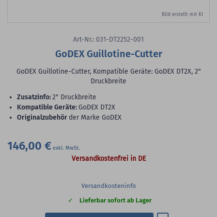
Bild erstellt mit KI
Art-Nr.: 031-DT2252-001
GoDEX Guillotine-Cutter
GoDEX Guillotine-Cutter, Kompatible Geräte: GoDEX DT2X, 2"
Druckbreite
Zusatzinfo:
2" Druckbreite
Kompatible Geräte:
GoDEX DT2X
Originalzubehör
der Marke GoDEX
146,00 €
Versandkostenfrei in DE
Versandkosteninfo
Lieferbar sofort ab Lager