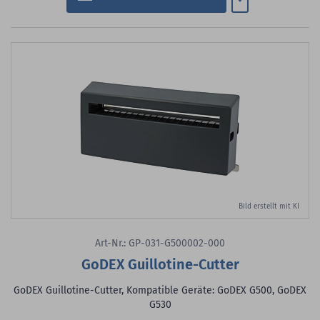
Bild erstellt mit KI
Art-Nr.: GP-031-G500002-000
GoDEX Guillotine-Cutter
GoDEX Guillotine-Cutter, Kompatible Geräte: GoDEX G500, GoDEX
G530