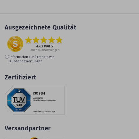
Ausgezeichnete Qualität
Information zur Echtheit von
Kundenbewertungen
Zertifiziert
Versandpartner