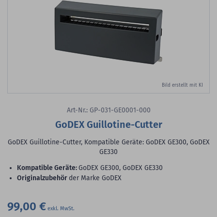
Bild erstellt mit KI
Art-Nr.: GP-031-GE0001-000
GoDEX Guillotine-Cutter
GoDEX Guillotine-Cutter, Kompatible Geräte: GoDEX GE300, GoDEX
GE330
Kompatible Geräte:
GoDEX GE300, GoDEX GE330
Originalzubehör
der Marke GoDEX
99,00 €