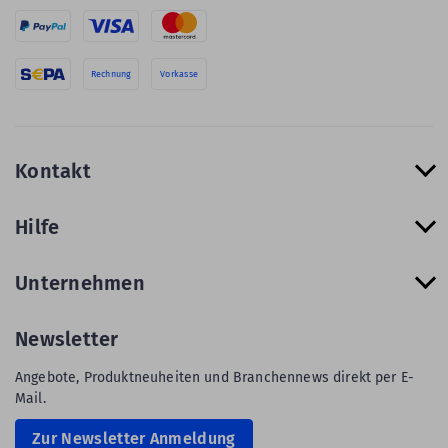
Rechnung
Vorkasse
Kontakt
Hilfe
Unternehmen
Newsletter
Angebote, Produktneuheiten und Branchennews direkt per E-
Mail.
Zur Newsletter Anmeldung