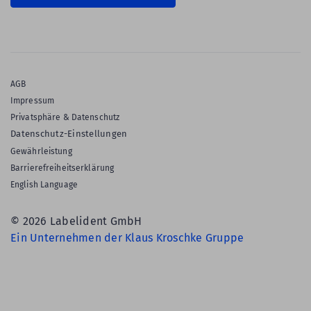
AGB
Impressum
Privatsphäre & Datenschutz
Datenschutz-Einstellungen
Gewährleistung
Barrierefreiheitserklärung
English Language
© 2026 Labelident GmbH
Ein Unternehmen der Klaus Kroschke Gruppe