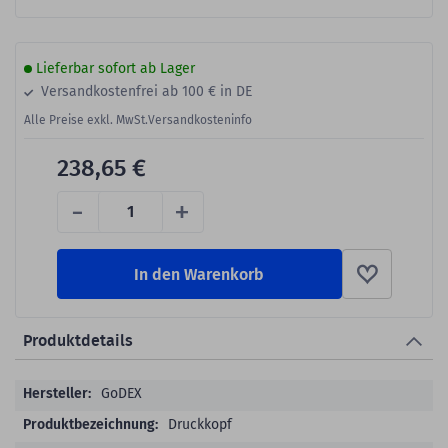
Lieferbar sofort ab Lager
Versandkostenfrei ab 100 € in DE
Alle Preise exkl. MwSt.
Versandkosteninfo
238,65 €
-
+
In den Warenkorb
Produktdetails
Produktdetails
GoDEX
Druckkopf