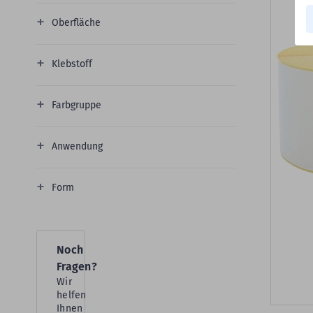
Oberfläche
Klebstoff
Farbgruppe
Anwendung
Form
Noch
Fragen?
Wir
helfen
Ihnen