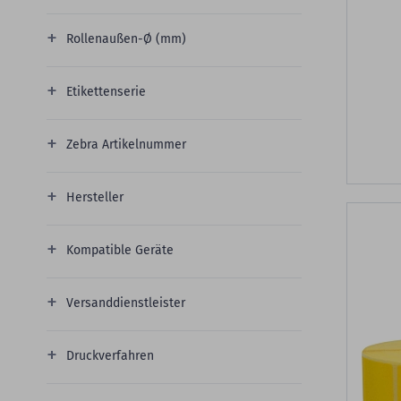
Rollenaußen-Ø (mm)
Etikettenserie
Zebra Artikelnummer
Hersteller
Kompatible Geräte
Versanddienstleister
Druckverfahren