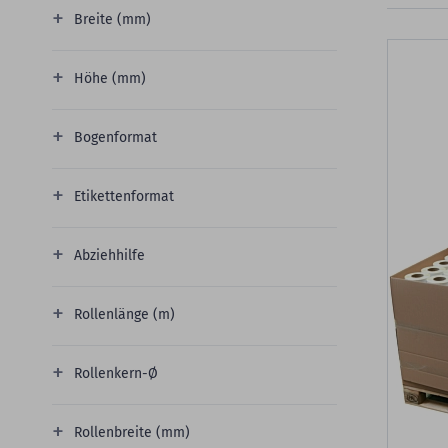
Breite (mm)
Höhe (mm)
Bogenformat
Etikettenformat
Abziehhilfe
Rollenlänge (m)
Rollenkern-Ø
Rollenbreite (mm)