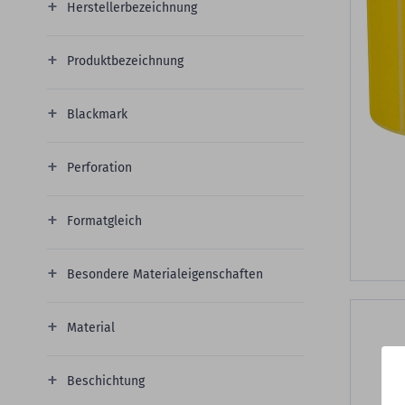
Herstellerbezeichnung
Produktbezeichnung
Blackmark
Perforation
Formatgleich
Besondere Materialeigenschaften
Material
Beschichtung