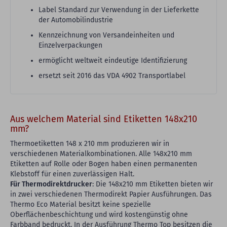
Label Standard zur Verwendung in der Lieferkette
der Automobilindustrie
Kennzeichnung von Versandeinheiten und
Einzelverpackungen
ermöglicht weltweit eindeutige Identifizierung
ersetzt seit 2016 das VDA 4902 Transportlabel
Aus welchem Material sind Etiketten 148x210
mm?
Thermoetiketten 148 x 210 mm produzieren wir in
verschiedenen Materialkombinationen. Alle 148x210 mm
Etiketten auf Rolle oder Bogen haben einen permanenten
Klebstoff für einen zuverlässigen Halt.
Für Thermodirektdrucker
: Die 148x210 mm Etiketten bieten wir
in zwei verschiedenen Thermodirekt Papier Ausführungen. Das
Thermo Eco Material besitzt keine spezielle
Oberflächenbeschichtung und wird kostengünstig ohne
Farbband bedruckt. In der Ausführung Thermo Top besitzen die