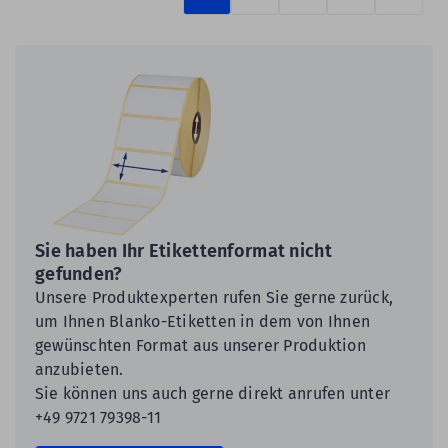
Prüfen
Sie haben Ihr Etikettenformat nicht
gefunden?
Unsere Produktexperten rufen Sie gerne zurück,
um Ihnen Blanko-Etiketten in dem von Ihnen
gewünschten Format aus unserer Produktion
anzubieten.
Sie können uns auch gerne direkt anrufen unter
+49 9721 79398-11