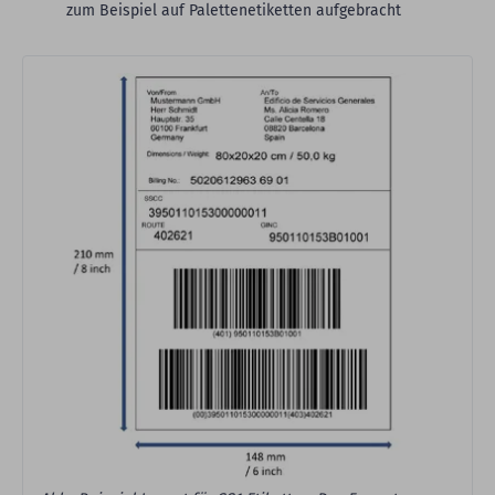
zum Beispiel auf Palettenetiketten aufgebracht