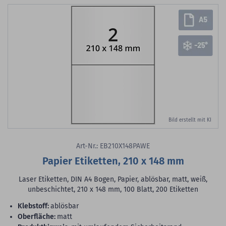
Bild erstellt mit KI
Art-Nr.: EB210X148PAWE
Papier Etiketten, 210 x 148 mm
Laser Etiketten, DIN A4 Bogen, Papier, ablösbar, matt, weiß,
unbeschichtet, 210 x 148 mm, 100 Blatt, 200 Etiketten
Klebstoff:
ablösbar
Oberfläche:
matt