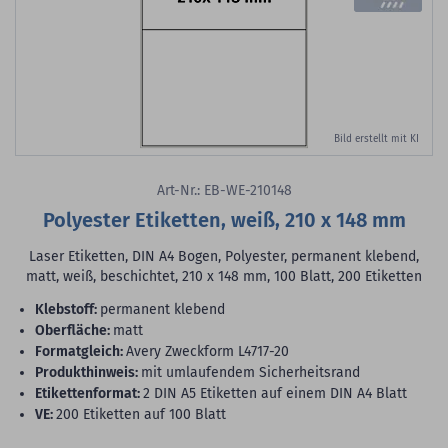
Bild erstellt mit KI
Art-Nr.: EB-WE-210148
Polyester Etiketten, weiß, 210 x 148 mm
Laser Etiketten, DIN A4 Bogen, Polyester, permanent klebend,
matt, weiß, beschichtet, 210 x 148 mm, 100 Blatt, 200 Etiketten
Klebstoff:
permanent klebend
Oberfläche:
matt
Formatgleich:
Avery Zweckform L4717-20
Produkthinweis:
mit umlaufendem Sicherheitsrand
Etikettenformat:
2 DIN A5 Etiketten auf einem DIN A4 Blatt
VE:
200 Etiketten auf 100 Blatt