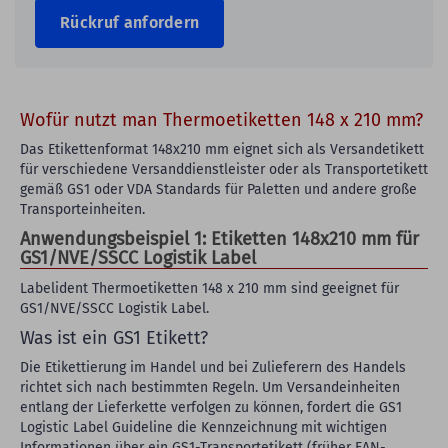
Rückruf anfordern
Wofür nutzt man Thermoetiketten 148 x 210 mm?
Das Etikettenformat 148x210 mm eignet sich als Versandetikett
für verschiedene Versanddienstleister oder als Transportetikett
gemäß GS1 oder VDA Standards für Paletten und andere große
Transporteinheiten.
Anwendungsbeispiel 1: Etiketten 148x210 mm für
GS1/NVE/SSCC Logistik Label
Labelident Thermoetiketten 148 x 210 mm sind geeignet für
GS1/NVE/SSCC Logistik Label.
Was ist ein GS1 Etikett?
Die Etikettierung im Handel und bei Zulieferern des Handels
richtet sich nach bestimmten Regeln. Um Versandeinheiten
entlang der Lieferkette verfolgen zu können, fordert die GS1
Logistic Label Guideline die Kennzeichnung mit wichtigen
Informationen über ein GS1-Transportetikett (früher EAN-