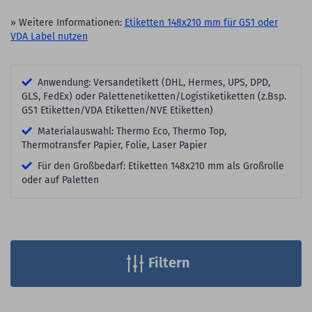
» Weitere Informationen:
Etiketten 148x210 mm für GS1 oder
VDA Label nutzen
Anwendung: Versandetikett (DHL, Hermes, UPS, DPD,
GLS, FedEx) oder Palettenetiketten/Logistiketiketten (z.Bsp.
GS1 Etiketten/VDA Etiketten/NVE Etiketten)
Materialauswahl: Thermo Eco, Thermo Top,
Thermotransfer Papier, Folie, Laser Papier
Für den Großbedarf: Etiketten 148x210 mm als Großrolle
oder auf Paletten
Filtern