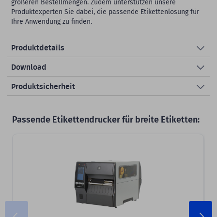
größeren Bestellmengen. Zudem unterstützen unsere
Produktexperten Sie dabei, die passende Etikettenlösung für
Ihre Anwendung zu finden.
Produktdetails
Download
Produktsicherheit
Passende Etikettendrucker für breite Etiketten: