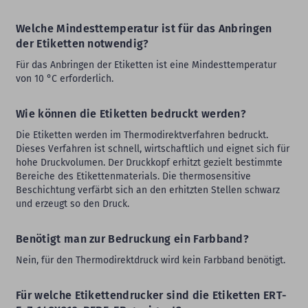
Welche Mindesttemperatur ist für das Anbringen
der Etiketten notwendig?
Für das Anbringen der Etiketten ist eine Mindesttemperatur
von 10 °C erforderlich.
Wie können die Etiketten bedruckt werden?
Die Etiketten werden im Thermodirektverfahren bedruckt.
Dieses Verfahren ist schnell, wirtschaftlich und eignet sich für
hohe Druckvolumen. Der Druckkopf erhitzt gezielt bestimmte
Bereiche des Etikettenmaterials. Die thermosensitive
Beschichtung verfärbt sich an den erhitzten Stellen schwarz
und erzeugt so den Druck.
Benötigt man zur Bedruckung ein Farbband?
Nein, für den Thermodirektdruck wird kein Farbband benötigt.
Für welche Etikettendrucker sind die Etiketten ERT-