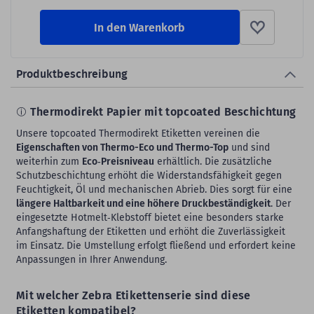
In den Warenkorb
Produktbeschreibung
Thermodirekt Papier mit topcoated Beschichtung
Unsere topcoated Thermodirekt Etiketten vereinen die
Eigenschaften von Thermo-Eco und Thermo-Top
und sind
weiterhin zum
Eco‑Preisniveau
erhältlich. Die zusätzliche
Schutzbeschichtung erhöht die Widerstandsfähigkeit gegen
Feuchtigkeit, Öl und mechanischen Abrieb. Dies sorgt für eine
längere Haltbarkeit und eine höhere Druckbeständigkeit
. Der
eingesetzte Hotmelt‑Klebstoff bietet eine besonders starke
Anfangshaftung der Etiketten und erhöht die Zuverlässigkeit
im Einsatz. Die Umstellung erfolgt fließend und erfordert keine
Anpassungen in Ihrer Anwendung.
Mit welcher Zebra Etikettenserie sind diese
Etiketten kompatibel?