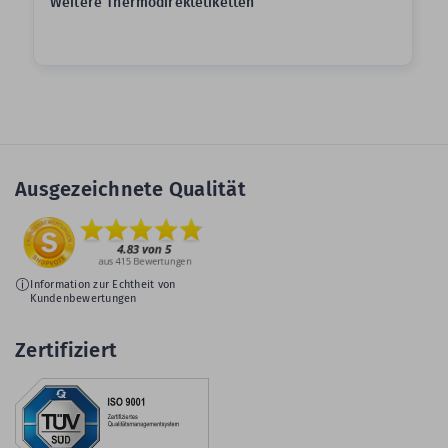
Weitere Thermodirektetiketten
Ausgezeichnete Qualität
Information zur Echtheit von
Kundenbewertungen
Zertifiziert