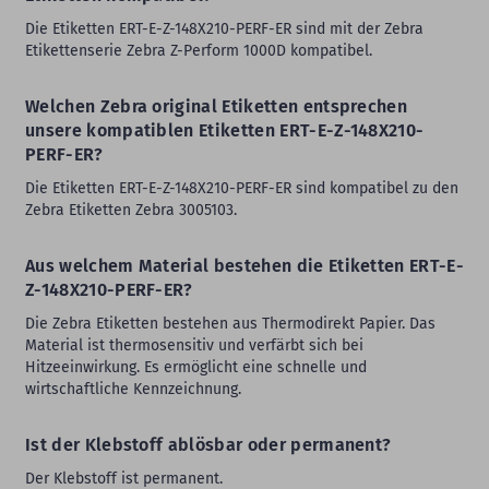
Die Etiketten ERT-E-Z-148X210-PERF-ER sind mit der Zebra
Etikettenserie Zebra Z-Perform 1000D kompatibel.
Welchen Zebra original Etiketten entsprechen
unsere kompatiblen Etiketten ERT-E-Z-148X210-
PERF-ER?
Die Etiketten ERT-E-Z-148X210-PERF-ER sind kompatibel zu den
Zebra Etiketten Zebra 3005103.
Aus welchem Material bestehen die Etiketten ERT-E-
Z-148X210-PERF-ER?
Die Zebra Etiketten bestehen aus Thermodirekt Papier. Das
Material ist thermosensitiv und verfärbt sich bei
Hitzeeinwirkung. Es ermöglicht eine schnelle und
wirtschaftliche Kennzeichnung.
Ist der Klebstoff ablösbar oder permanent?
Der Klebstoff ist permanent.