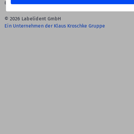
English Language
© 2026 Labelident GmbH
Ein Unternehmen der Klaus Kroschke Gruppe