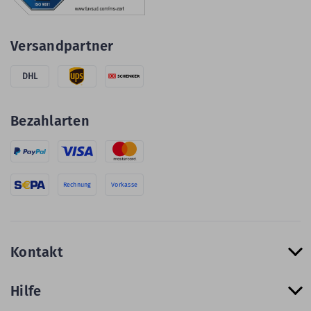
Versandpartner
DHL
Bezahlarten
Rechnung
Vorkasse
Kontakt
Hilfe