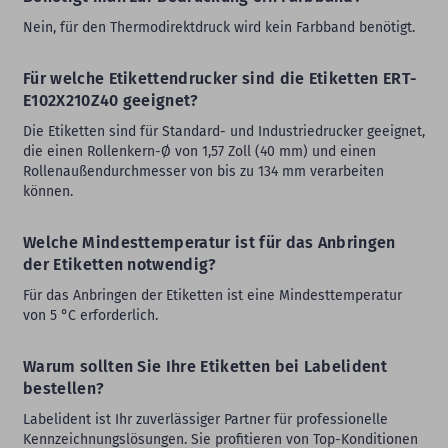
Nein, für den Thermodirektdruck wird kein Farbband benötigt.
Für welche Etikettendrucker sind die Etiketten ERT-
E102X210Z40 geeignet?
Die Etiketten sind für Standard- und Industriedrucker geeignet,
die einen Rollenkern-Ø von 1,57 Zoll (40 mm) und einen
Rollenaußendurchmesser von bis zu 134 mm verarbeiten
können.
Welche Mindesttemperatur ist für das Anbringen
der Etiketten notwendig?
Für das Anbringen der Etiketten ist eine Mindesttemperatur
von 5 °C erforderlich.
Warum sollten Sie Ihre Etiketten bei Labelident
bestellen?
Labelident ist Ihr zuverlässiger Partner für professionelle
Kennzeichnungslösungen. Sie profitieren von Top-Konditionen