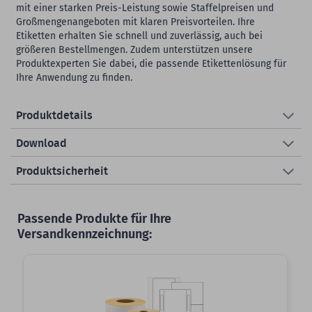
mit einer starken Preis-Leistung sowie Staffelpreisen und
Großmengenangeboten mit klaren Preisvorteilen. Ihre
Etiketten erhalten Sie schnell und zuverlässig, auch bei
größeren Bestellmengen. Zudem unterstützen unsere
Produktexperten Sie dabei, die passende Etikettenlösung für
Ihre Anwendung zu finden.
Produktdetails
Download
Produktsicherheit
Passende Produkte für Ihre
Versandkennzeichnung: