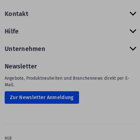
Kontakt
Hilfe
Unternehmen
Newsletter
Angebote, Produktneuheiten und Branchennews direkt per E-
Mail.
Zur Newsletter Anmeldung
AGB