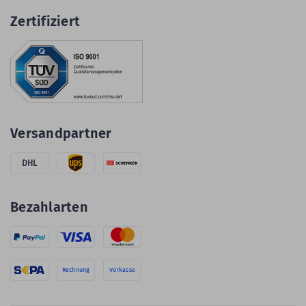
Zertifiziert
Versandpartner
DHL
Bezahlarten
Rechnung
Vorkasse