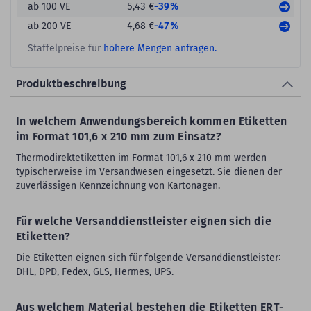
-39%
ab 100 VE
5,43 €
-47%
ab 200 VE
4,68 €
Staffelpreise für
höhere Mengen anfragen.
Produktbeschreibung
In welchem Anwendungsbereich kommen Etiketten
im Format 101,6 x 210 mm zum Einsatz?
Thermodirektetiketten im Format 101,6 x 210 mm werden
typischerweise im Versandwesen eingesetzt. Sie dienen der
zuverlässigen Kennzeichnung von Kartonagen.
Für welche Versanddienstleister eignen sich die
Etiketten?
Die Etiketten eignen sich für folgende Versanddienstleister∶
DHL, DPD, Fedex, GLS, Hermes, UPS.
Aus welchem Material bestehen die Etiketten ERT-