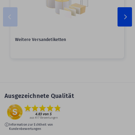
Weitere Versandetiketten
Ausgezeichnete Qualität
Information zur Echtheit von
Kundenbewertungen