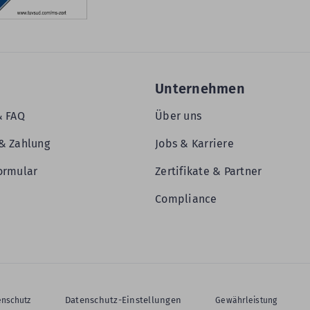
Unternehmen
& FAQ
Über uns
& Zahlung
Jobs & Karriere
ormular
Zertifikate & Partner
Compliance
Datenschutz-Einstellungen
enschutz
Gewährleistung