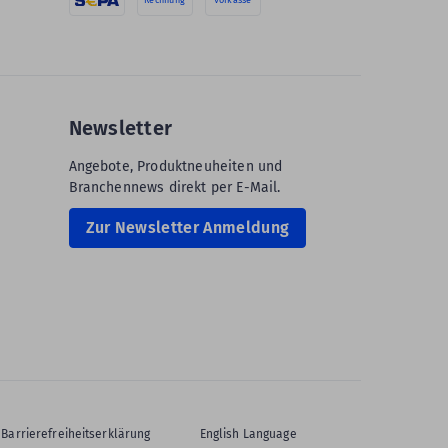
Newsletter
Angebote, Produktneuheiten und
Branchennews direkt per E-Mail.
Zur Newsletter Anmeldung
Barrierefreiheitserklärung
English Language