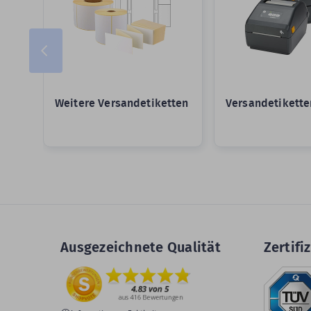
Weitere Versandetiketten
Versandetikette
Ausgezeichnete Qualität
Zertifiz