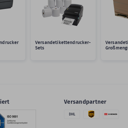
ndrucker
Versandetikettendrucker-
Versandeti
Sets
Großmeng
iert
Versandpartner
DHL