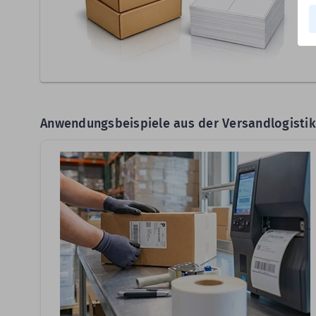
Anwendungsbeispiele aus der Versandlogistik