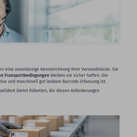
n eine zuverlässige Kennzeichnung Ihrer Versandstücke. Sie
en Transportbedingungen
bleiben sie sicher haften. Die
ise und maschinell gut lesbare Barcode‑Erfassung ist.
belident bietet Etiketten, die diesen Anforderungen