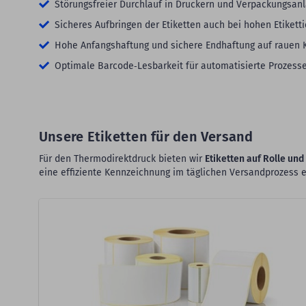
Störungsfreier Durchlauf in Druckern und Verpackungsan
Sicheres Aufbringen der Etiketten auch bei hohen Etikett
Hohe Anfangshaftung und sichere Endhaftung auf rauen 
Optimale Barcode‑Lesbarkeit für automatisierte Prozess
Unsere Etiketten für den Versand
Für den Thermodirektdruck bieten wir
Etiketten auf Rolle und
eine effiziente Kennzeichnung im täglichen Versandprozess 