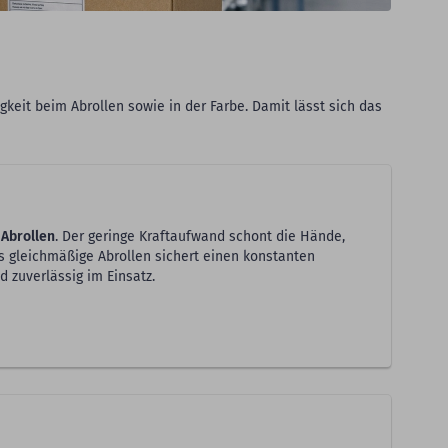
igkeit beim Abrollen sowie in der Farbe. Damit lässt sich das
 Abrollen
. Der geringe Kraftaufwand schont die Hände,
as gleichmäßige Abrollen sichert einen konstanten
d zuverlässig im Einsatz.