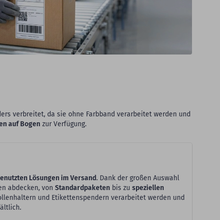
ers verbreitet, da sie ohne Farbband verarbeitet werden und
ten auf Bogen
zur Verfügung.
enutzten Lösungen im Versand
. Dank der großen Auswahl
gen abdecken, von
Standardpaketen
bis zu
speziellen
ollenhaltern und Etikettenspendern verarbeitet werden und
ltlich.