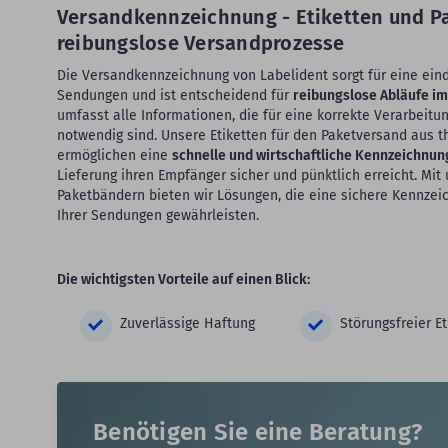
Versandkennzeichnung - Etiketten und P
reibungslose Versandprozesse
Die Versandkennzeichnung von Labelident sorgt für eine einde
Sendungen und ist entscheidend für
reibungslose Abläufe i
umfasst alle Informationen, die für eine korrekte Verarbeitun
notwendig sind. Unsere Etiketten für den Paketversand aus 
ermöglichen eine
schnelle und wirtschaftliche Kennzeichnun
Lieferung ihren Empfänger sicher und pünktlich erreicht. Mi
Paketbändern bieten wir Lösungen, die eine sichere Kennzei
Ihrer Sendungen gewährleisten.
Die wichtigsten Vorteile auf einen Blick:
Zuverlässige Haftung
Störungsfreier E
Benötigen Sie eine Beratung?