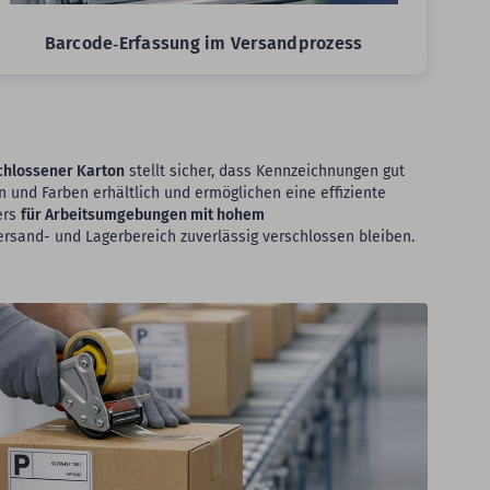
Barcode‑Erfassung im Versandprozess
chlossener Karton
stellt sicher, dass Kennzeichnungen gut
 und Farben erhältlich und ermöglichen eine effiziente
ers
für Arbeitsumgebungen mit hohem
Versand- und Lagerbereich zuverlässig verschlossen bleiben.