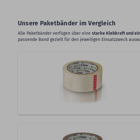
Unsere Paketbänder im Vergleich
Alle Paketbänder verfügen über eine
starke Klebkraft und e
passende Band gezielt für den jeweiligen Einsatzzweck ausw