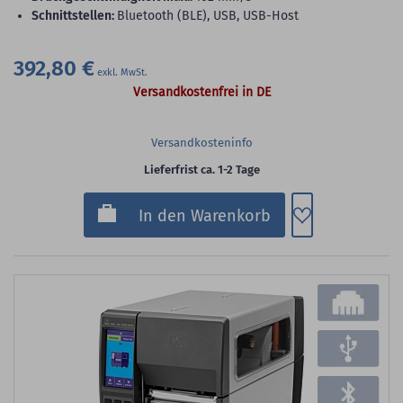
Schnittstellen:
Bluetooth (BLE), USB, USB-Host
392,80 €
Versandkostenfrei in DE
Versandkosteninfo
Lieferfrist ca. 1-2 Tage
Zum Merkzette
In den Warenkorb