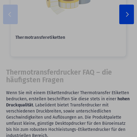
Thermotransferetiketten
Thermotransferdrucker FAQ – die
häufigsten Fragen
Wenn Sie mit einem Etikettendrucker Thermotransfer Etiketten
bedrucken, erstellen beschriften Sie diese stets in einer
hohen
Druckqualität
. Labelident bietet Transferdrucker mit
verschiedenen Druckbreiten, sowie unterschiedlichen
Geschwindigkeiten und Auflösungen an. Die Produktpalette
umfasst kleine, günstige Desktopdrucker für den Büroeinsatz
bis hin zum robusten Hochleistungs-Etikettendrucker für den
industriellen Bereich.