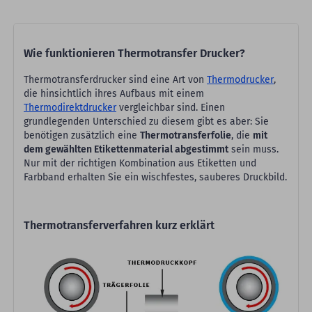
Wie funktionieren Thermotransfer Drucker?
Thermotransferdrucker sind eine Art von
Thermodrucker
,
die hinsichtlich ihres Aufbaus mit einem
Thermodirektdrucker
vergleichbar sind. Einen
grundlegenden Unterschied zu diesem gibt es aber: Sie
benötigen zusätzlich eine
Thermotransferfolie
, die
mit
dem gewählten Etikettenmaterial abgestimmt
sein muss.
Nur mit der richtigen Kombination aus Etiketten und
Farbband erhalten Sie ein wischfestes, sauberes Druckbild.
Thermotransferverfahren kurz erklärt