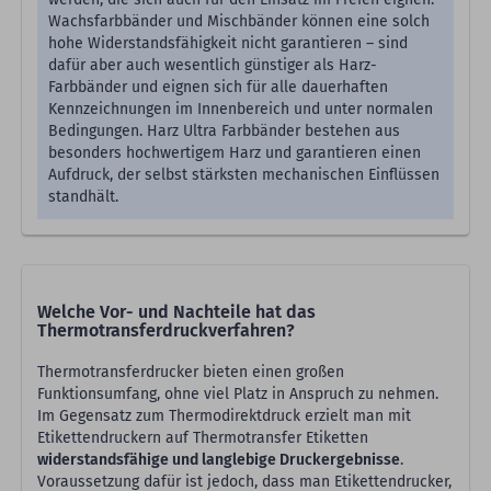
Wachsfarbbänder und Mischbänder können eine solch
hohe Widerstandsfähigkeit nicht garantieren – sind
dafür aber auch wesentlich günstiger als Harz-
Farbbänder und eignen sich für alle dauerhaften
Kennzeichnungen im Innenbereich und unter normalen
Bedingungen. Harz Ultra Farbbänder bestehen aus
besonders hochwertigem Harz und garantieren einen
Aufdruck, der selbst stärksten mechanischen Einflüssen
standhält.
Welche Vor- und Nachteile hat das
Thermotransferdruckverfahren?
Thermotransferdrucker bieten einen großen
Funktionsumfang, ohne viel Platz in Anspruch zu nehmen.
Im Gegensatz zum Thermodirektdruck erzielt man mit
Etikettendruckern auf Thermotransfer Etiketten
widerstandsfähige und langlebige Druckergebnisse
.
Voraussetzung dafür ist jedoch, dass man Etikettendrucker,