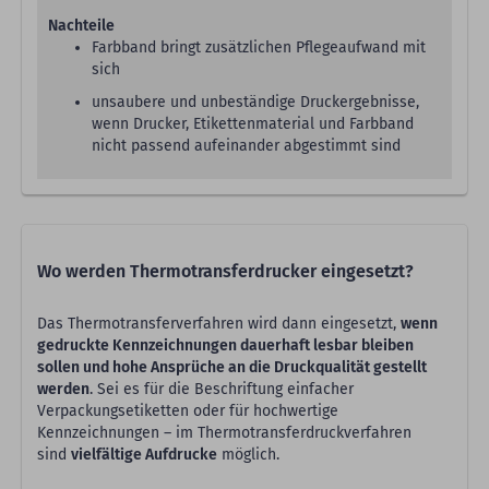
Nachteile
Farbband bringt zusätzlichen Pflegeaufwand mit
sich
unsaubere und unbeständige Druckergebnisse,
wenn Drucker, Etikettenmaterial und Farbband
nicht passend aufeinander abgestimmt sind
Wo werden Thermotransferdrucker eingesetzt?
Das Thermotransferverfahren wird dann eingesetzt,
wenn
gedruckte Kennzeichnungen dauerhaft lesbar bleiben
sollen und hohe Ansprüche an die Druckqualität gestellt
werden
. Sei es für die Beschriftung einfacher
Verpackungsetiketten oder für hochwertige
Kennzeichnungen – im Thermotransferdruckverfahren
sind
vielfältige Aufdrucke
möglich.