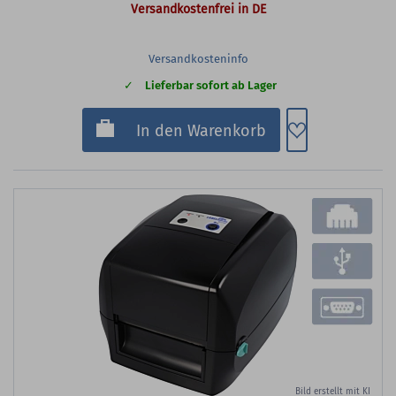
Versandkostenfrei in DE
Versandkosteninfo
Lieferbar sofort ab Lager
Zum Merkzette
In den Warenkorb
Bild erstellt mit KI