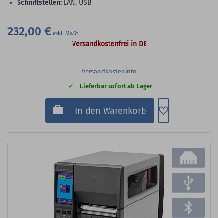
Schnittstellen:
LAN, USB
232,00 €
Versandkostenfrei in DE
Versandkosteninfo
Lieferbar sofort ab Lager
Zum Merkzette
In den Warenkorb