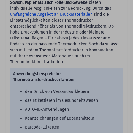
Sowohl Papier als auch Folie und Gewebe
bieten
individuelle Möglichkeiten zur Bedruckung. Durch das
umfangreiche Angebot an Druckmaterialien
sind die
Einsatzmöglichkeiten dieser Thermodrucker
entsprechend höher als von Thermodirektdruckern. Ob
hohe Druckvolumen in der Industrie oder kleinere
Etikettenauflagen – für nahezu jedes Einsatzszenario
findet sich der passende Thermodrucker. Noch dazu lässt
sich mit jedem Thermotransferdrucker in Kombination
mit thermosensitiven Materialien auch im
Thermodirektdruck arbeiten.
Anwendungsbeispiele für
Thermotransferdruckverfahren:
den Druck von Versandaufklebern
das Etikettieren im Gesundheitswesen
AUTO-ID-Anwendungen
Kennzeichnungen auf Lebensmitteln
Barcode-Etiketten