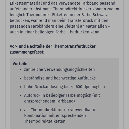
Etikettenmaterial und das verwendete Farbband passend
aufeinander abstimmt. Thermodirektdrucker können zudem
lediglich Thermodirekt Etiketten in der Farbe Schwarz
bedrucken, während man beim Transferdruck mit den
passenden Farbbändern eine Vielzahl an Materialien –
auch in einer beliebigen Farbe – bedrucken kann.
Vor- und Nachteile der Thermotransferdrucker
zusammengefasst:
Vorteile
zahlreiche Verwendungsmöglichkeiten
beständige und hochwertige Aufdrucke
hohe Druckauflösung bis zu 600 dpi möglich
Aufdruck in beliebiger Farbe möglich (mit
entsprechendem Farbband)
als Thermodirektdrucker verwendbar in
Kombination mit entsprechenden
Thermodirektetiketten