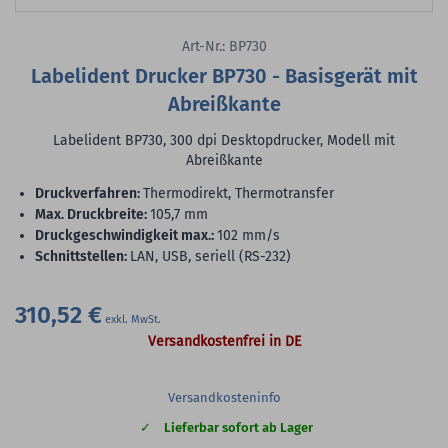
Art-Nr.: BP730
Labelident Drucker BP730 - Basisgerät mit
Abreißkante
Labelident BP730, 300 dpi Desktopdrucker, Modell mit
Abreißkante
Druckverfahren:
Thermodirekt, Thermotransfer
max. Druckbreite:
105,7 mm
Druckgeschwindigkeit max.:
102 mm/s
Schnittstellen:
LAN, USB, seriell (RS-232)
310,52 €
Versandkostenfrei in DE
Versandkosteninfo
Lieferbar sofort ab Lager