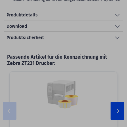
Produktdetails
Download
Produktsicherheit
Passende Artikel für die Kennzeichnung mit
Zebra ZT231 Drucker: