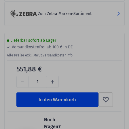
Zum Zebra Marken-Sortiment
Lieferbar sofort ab Lager
Versandkostenfrei ab 100 € in DE
Alle Preise exkl. MwSt.
Versandkosteninfo
551,88 €
-
+
In den Warenkorb
Noch
Fragen?