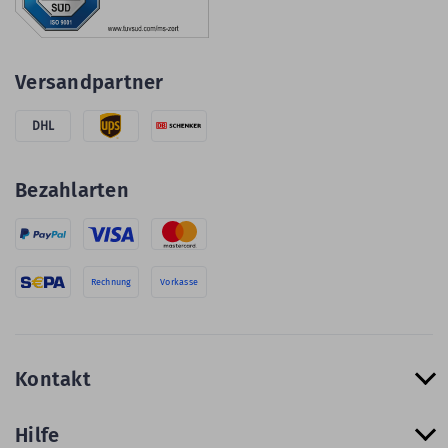
Versandpartner
DHL
Bezahlarten
Rechnung
Vorkasse
Kontakt
Hilfe