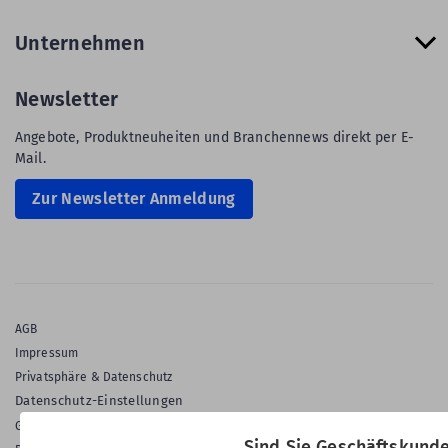
Unternehmen
Newsletter
Angebote, Produktneuheiten und Branchennews direkt per E-
Mail.
Zur Newsletter Anmeldung
AGB
Impressum
Privatsphäre & Datenschutz
Datenschutz-Einstellungen
Gewährleistung
Sind Sie Geschäftskund