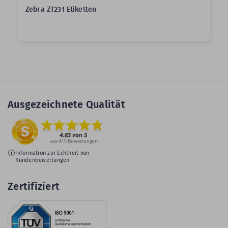
Zebra ZT231 Etiketten
Ausgezeichnete Qualität
Information zur Echtheit von
Kundenbewertungen
Zertifiziert