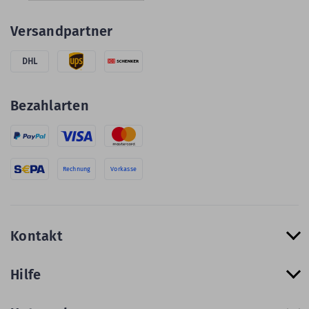
Versandpartner
DHL
Bezahlarten
Rechnung
Vorkasse
Kontakt
Hilfe