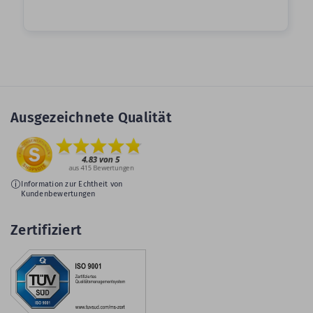
Ausgezeichnete Qualität
Information zur Echtheit von
Kundenbewertungen
Zertifiziert