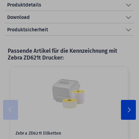
Produktdetails
Download
Produktsicherheit
Passende Artikel für die Kennzeichnung mit
Zebra ZD621t Drucker:
Zebra ZD621t Etiketten