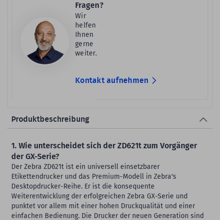
Fragen?
Wir
helfen
Ihnen
gerne
weiter.
Kontakt aufnehmen
Produktbeschreibung
1. Wie unterscheidet sich der ZD621t zum Vorgänger
der GX-Serie?
Der Zebra ZD621t ist ein universell einsetzbarer
Etikettendrucker und das Premium-Modell in Zebra's
Desktopdrucker-Reihe. Er ist die konsequente
Weiterentwicklung der erfolgreichen Zebra GX-Serie und
punktet vor allem mit einer hohen Druckqualität und einer
einfachen Bedienung. Die Drucker der neuen Generation sind