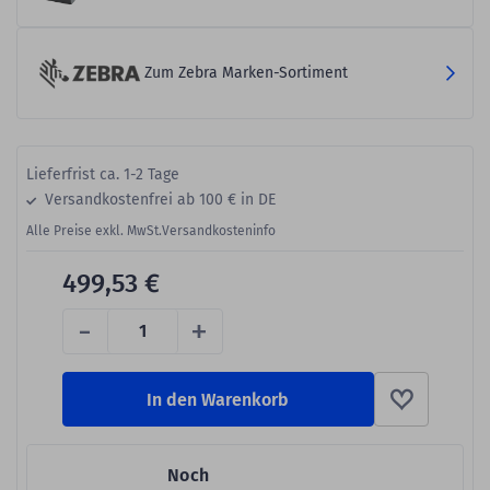
Zum Zebra Marken-Sortiment
Lieferfrist ca. 1-2 Tage
Versandkostenfrei ab 100 € in DE
Alle Preise exkl. MwSt.
Versandkosteninfo
499,53 €
-
+
In den Warenkorb
Noch