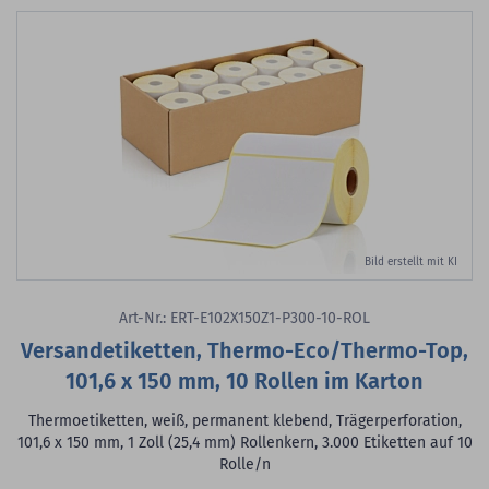
Bild erstellt mit KI
Art-Nr.: ERT-E102X150Z1-P300-10-ROL
Versandetiketten, Thermo-Eco/Thermo-Top,
101,6 x 150 mm, 10 Rollen im Karton
Thermoetiketten, weiß, permanent klebend, Trägerperforation,
101,6 x 150 mm, 1 Zoll (25,4 mm) Rollenkern, 3.000 Etiketten auf 10
Rolle/n