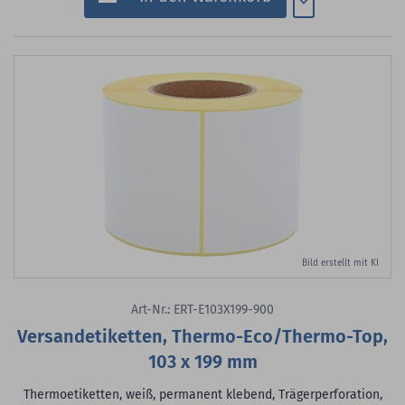
Bild erstellt mit KI
Art-Nr.: ERT-E103X199-900
Versandetiketten, Thermo-Eco/Thermo-Top,
103 x 199 mm
Thermoetiketten, weiß, permanent klebend, Trägerperforation,