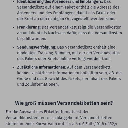
Identifizierung des Absenders und Empfängers:
Das
Versandetikett auf einem Paket enthält die Adresse des
Absenders und des Empfängers, damit das Paket oder
der Brief an den richtigen Ort zugestellt werden kann.
Frankierung:
Das Versandetikett zeigt die Versandkosten
an und dient als Nachweis dafür, dass die Versandkosten
bezahlt wurden.
Sendungsverfolgung:
Das Versandetikett enthält eine
eindeutige Tracking-Nummer, mit der der Versandstatus
des Pakets oder Briefs online verfolgt werden kann.
Zusätzliche Informationen:
Auf dem Versandetikett
können zusätzliche Informationen enthalten sein, z.B. die
Größe und das Gewicht des Pakets, der Inhalt des Pakets
und Zollinformationen.
Wie groß müssen Versandetiketten sein?
Für die Auswahl des Etikettenformats ist der
Versanddienstleister ausschlaggebend. Versandetiketten
stehen in einer Kurzversion mit circa 4 x 6 Zoll (101,6 x 152,4