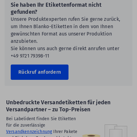
Sie haben Ihr Etikettenformat nicht
gefunden?
Unsere Produktexperten rufen Sie gerne zurück,
um Ihnen Blanko-Etiketten in dem von Ihnen
gewünschten Format aus unserer Produktion
anzubieten.
Sie können uns auch gerne direkt anrufen unter
+49 9721 79398-11
Rückruf anfordern
Unbedruckte Versandetiketten für jeden
Versandpartner – zu Top-Preisen
Bei Labelident finden Sie Etiketten
für die zuverlässige
Versandkennzeichnung
Ihrer Pakete