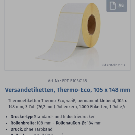
Bild erstellt mit KI
Art-Nr.: ERT-E105X148
Versandetiketten, Thermo-Eco, 105 x 148 mm
Thermoetiketten Thermo-Eco, weiß, permanent klebend, 105 x
148 mm, 3 Zoll (76,2 mm) Rollenkern, 1.000 Etiketten, 1 Rolle/n
Druckertyp:
Standard- und Industriedrucker
Rollenbreite:
108 mm -
Rollenaußen-Ø:
184 mm
Druck:
ohne Farbband