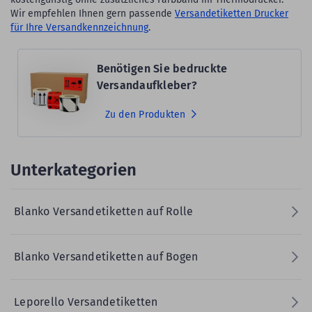
Wir empfehlen Ihnen gern passende
Versandetiketten Drucker
für Ihre Versandkennzeichnung
.
Benötigen Sie bedruckte
Versandaufkleber?
Zu den Produkten
Unterkategorien
Blanko Versandetiketten auf Rolle
Blanko Versandetiketten auf Bogen
Leporello Versandetiketten