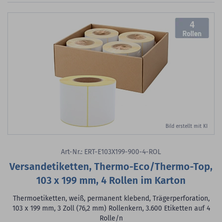
4
Bild erstellt mit KI
Art-Nr.: ERT-E103X199-900-4-ROL
Versandetiketten, Thermo-Eco/Thermo-Top,
103 x 199 mm, 4 Rollen im Karton
Thermoetiketten, weiß, permanent klebend, Trägerperforation,
103 x 199 mm, 3 Zoll (76,2 mm) Rollenkern, 3.600 Etiketten auf 4
Rolle/n