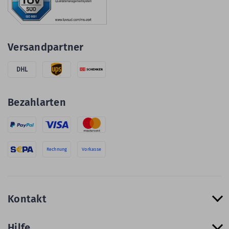
Versandpartner
DHL
Bezahlarten
Rechnung
Vorkasse
Kontakt
Hilfe