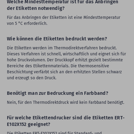
Welche Mindesttemperatur ist für das Anbringen
der Etiketten notwendig?
Für das Anbringen der Etiketten ist eine Mindesttemperatur
von 5 °C erforderlich.
Wie können die Etiketten bedruckt werden?
Die Etiketten werden im Thermodirektverfahren bedruckt.
Dieses Verfahren ist schnell, wirtschaftlich und eignet sich für
hohe Druckvolumen. Der Druckkopf erhitzt gezielt bestimmte
Bereiche des Etikettenmaterials. Die thermosensitive
Beschichtung verfärbt sich an den erhitzten Stellen schwarz
und erzeugt so den Druck.
Benötigt man zur Bedruckung ein Farbband?
Nein, für den Thermodirektdruck wird kein Farbband benötigt.
Für welche Etikettendrucker sind die Etiketten ERT-
E102X152 geeignet?
Die Etiketten ERT-E102X152 sind für Standard- und