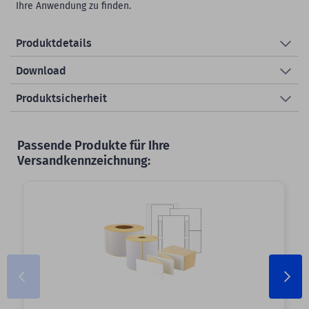
Ihre Anwendung zu finden.
Produktdetails
Download
Produktsicherheit
Passende Produkte für Ihre
Versandkennzeichnung: