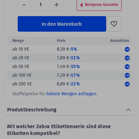
-
+
Bestpreis-Garantie
In den Warenkorb
Menge
Preis
Auswählen
-5%
ab 10 VE
8,39 €
-11%
ab 20 VE
7,89 €
-15%
ab 50 VE
7,49 €
-17%
ab 100 VE
7,29 €
-22%
ab 200 VE
6,89 €
Staffelpreise für
höhere Mengen anfragen.
Produktbeschreibung
Mit welcher Zebra Etikettenserie sind diese
Etiketten kompatibel?