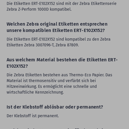
Die Etiketten ERT-E102X152 sind mit der Zebra Etikettenserie
Zebra Z-Perform 1000D kompatibel.
Welchen Zebra original Etiketten entsprechen
unsere kompatiblen Etiketten ERT-E102X152?
Die Etiketten ERT-E102X152 sind kompatibel zu den Zebra
Etiketten Zebra 3007096-T, Zebra 87809.
Aus welchem Material bestehen die Etiketten ERT-
E102X152?
Die Zebra Etiketten bestehen aus Thermo-Eco Papier. Das
Material ist thermosensitiv und verfärbt sich bei
Hitzeeinwirkung. Es ermöglicht eine schnelle und
wirtschaftliche Kennzeichnung.
Ist der Klebstoff ablösbar oder permanent?
Der Klebstoff ist permanent.