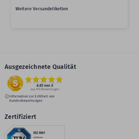
Weitere Versandetiketten
Ausgezeichnete Qualität
Information zur Echtheit von
Kundenbewertungen
Zertifiziert