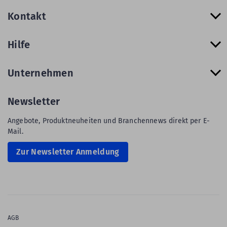
Kontakt
Hilfe
Unternehmen
Newsletter
Angebote, Produktneuheiten und Branchennews direkt per E-
Mail.
Zur Newsletter Anmeldung
AGB