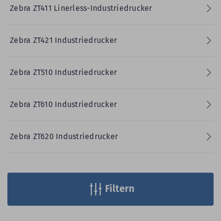
Zebra ZT411 Linerless-Industriedrucker
Zebra ZT421 Industriedrucker
Zebra ZT510 Industriedrucker
Zebra ZT610 Industriedrucker
Zebra ZT620 Industriedrucker
Filtern