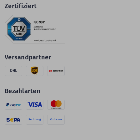
Zertifiziert
Versandpartner
DHL
Bezahlarten
Rechnung
Vorkasse