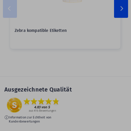
Zebra kompatible Etiketten
Ausgezeichnete Qualität
Information zur Echtheit von
Kundenbewertungen