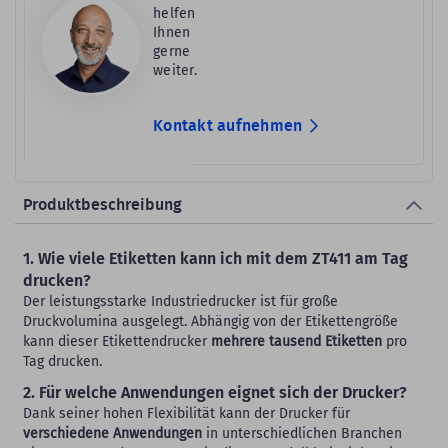
helfen
Ihnen
gerne
weiter.
Kontakt aufnehmen
Produktbeschreibung
1. Wie viele Etiketten kann ich mit dem ZT411 am Tag
drucken?
Der leistungsstarke Industriedrucker ist für große
Druckvolumina ausgelegt. Abhängig von der Etikettengröße
kann dieser Etikettendrucker
mehrere tausend Etiketten
pro
Tag drucken.
2. Für welche Anwendungen eignet sich der Drucker?
Dank seiner hohen Flexibilität kann der Drucker für
verschiedene Anwendungen
in unterschiedlichen Branchen