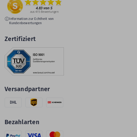
Information zur Echtheit von
Kundenbewertungen
Zertifiziert
Versandpartner
DHL
Bezahlarten