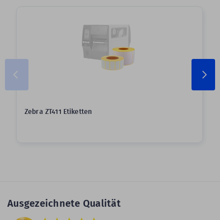
Zebra ZT411 Etiketten
Ausgezeichnete Qualität