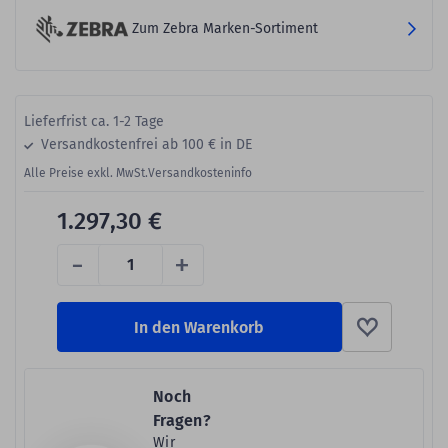
Zum Zebra Marken-Sortiment
Lieferfrist ca. 1-2 Tage
Versandkostenfrei ab 100 € in DE
Alle Preise exkl. MwSt.
Versandkosteninfo
1.297,30 €
-
+
In den Warenkorb
Noch
Fragen?
Wir