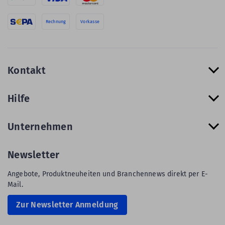
Rechnung
Vorkasse
Kontakt
Hilfe
Unternehmen
Newsletter
Angebote, Produktneuheiten und Branchennews direkt per E-
Mail.
Zur Newsletter Anmeldung