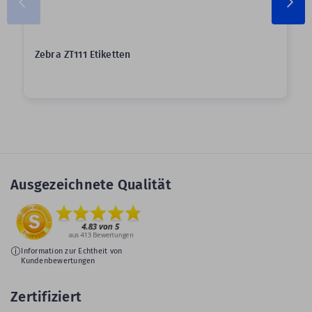
Zebra ZT111 Etiketten
Ausgezeichnete Qualität
Information zur Echtheit von
Kundenbewertungen
Zertifiziert