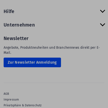
Hilfe
Unternehmen
Newsletter
Angebote, Produktneuheiten und Branchennews direkt per E-
Mail.
Zur Newsletter Anmeldung
AGB
Impressum
Privatsphäre & Datenschutz