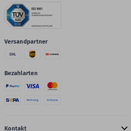
Versandpartner
DHL
Bezahlarten
Rechnung
Vorkasse
Kontakt