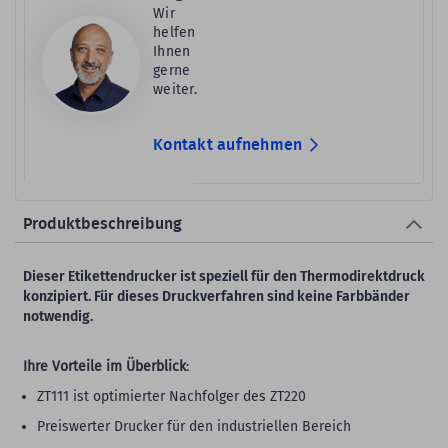
Wir
helfen
Ihnen
gerne
weiter.
Kontakt aufnehmen
Produktbeschreibung
Dieser Etikettendrucker ist speziell für den Thermodirektdruck
konzipiert. Für dieses Druckverfahren sind keine Farbbänder
notwendig.
Ihre Vorteile im Überblick
:
ZT111 ist optimierter Nachfolger des ZT220
Preiswerter Drucker für den industriellen Bereich