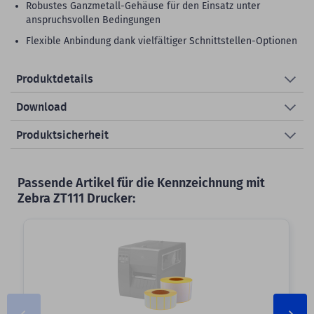
Robustes Ganzmetall-Gehäuse für den Einsatz unter
anspruchsvollen Bedingungen
Flexible Anbindung dank vielfältiger Schnittstellen-Optionen
Produktdetails
Download
Produktsicherheit
Passende Artikel für die Kennzeichnung mit
Zebra ZT111 Drucker: