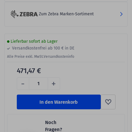
Zum Zebra Marken-Sortiment
Lieferbar sofort ab Lager
Versandkostenfrei ab 100 € in DE
Alle Preise exkl. MwSt.
Versandkosteninfo
471,47 €
-
+
In den Warenkorb
Noch
Fragen?