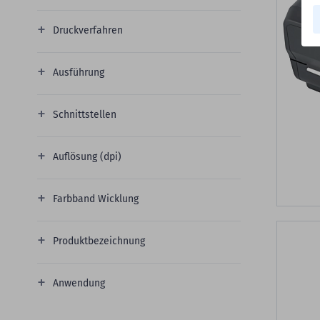
Druckverfahren
Ausführung
Schnittstellen
Auflösung (dpi)
Farbband Wicklung
Produktbezeichnung
Anwendung