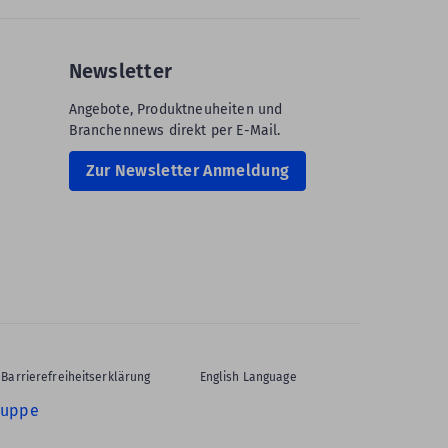
Newsletter
Angebote, Produktneuheiten und
Branchennews direkt per E-Mail.
Zur Newsletter Anmeldung
Barrierefreiheitserklärung
English Language
ruppe