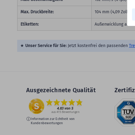
Max. Druckbreite:
104 mm (4,09 Zoll)
Etiketten:
Außenwicklung auf 25
★
Unser Service für Sie:
Jetzt kostenfrei den passenden
Tre
Ausgezeichnete Qualität
Zertifiz
Information zur Echtheit von
Kundenbewertungen