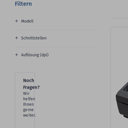
Filtern
Modell
Schnittstellen
Auflösung (dpi)
Noch
Fragen?
Wir
helfen
Ihnen
gerne
weiter.