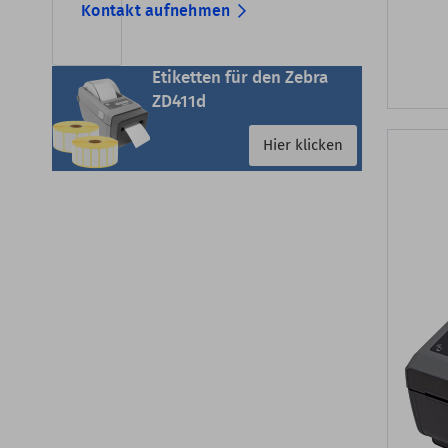
Kontakt aufnehmen
Etiketten für den Zebra
ZD411d
Hier klicken