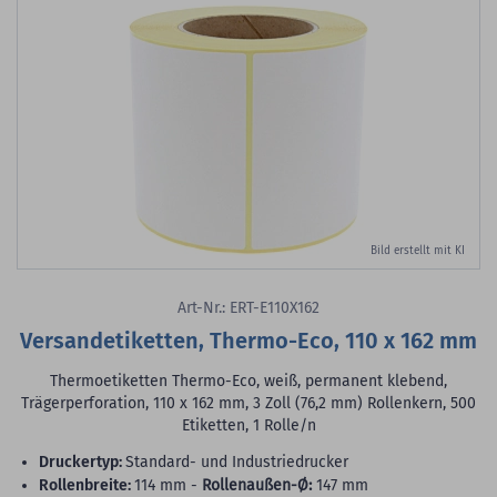
Bild erstellt mit KI
Art-Nr.: ERT-E110X162
Versandetiketten, Thermo-Eco, 110 x 162 mm
Thermoetiketten Thermo-Eco, weiß, permanent klebend,
Trägerperforation, 110 x 162 mm, 3 Zoll (76,2 mm) Rollenkern, 500
Etiketten, 1 Rolle/n
Druckertyp:
Standard- und Industriedrucker
Rollenbreite:
114 mm -
Rollenaußen-Ø:
147 mm