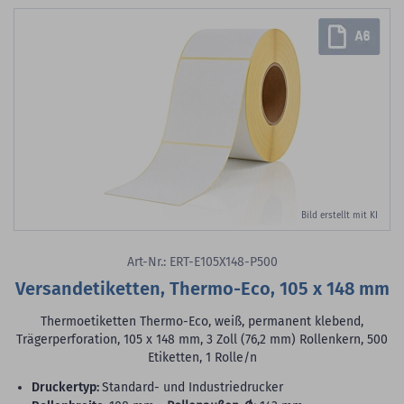
Bild erstellt mit KI
Art-Nr.: ERT-E105X148-P500
Versandetiketten, Thermo-Eco, 105 x 148 mm
Thermoetiketten Thermo-Eco, weiß, permanent klebend,
Trägerperforation, 105 x 148 mm, 3 Zoll (76,2 mm) Rollenkern, 500
Etiketten, 1 Rolle/n
Druckertyp:
Standard- und Industriedrucker