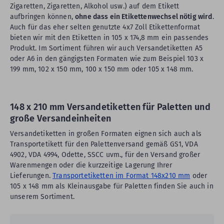
Zigaretten, Zigaretten, Alkohol usw.) auf dem Etikett
aufbringen können,
ohne dass ein Etikettenwechsel nötig wird
.
Auch für das eher selten genutzte 4x7 Zoll Etikettenformat
bieten wir mit den Etiketten in 105 x 174,8 mm ein passendes
Produkt. Im Sortiment führen wir auch Versandetiketten A5
oder A6 in den gängigsten Formaten wie zum Beispiel 103 x
199 mm, 102 x 150 mm, 100 x 150 mm oder 105 x 148 mm.
148 x 210 mm Versandetiketten für Paletten und
große Versandeinheiten
Versandetiketten in großen Formaten eignen sich auch als
Transportetikett für den Palettenversand gemäß GS1, VDA
4902, VDA 4994, Odette, SSCC uvm., für den Versand großer
Warenmengen oder die kurzzeitige Lagerung Ihrer
Lieferungen.
Transportetiketten im Format 148x210 mm
oder
105 x 148 mm als Kleinausgabe für Paletten finden Sie auch in
unserem Sortiment.