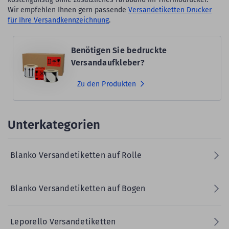
Wir empfehlen Ihnen gern passende
Versandetiketten Drucker
für Ihre Versandkennzeichnung
.
Benötigen Sie bedruckte
Versandaufkleber?
Zu den Produkten
Unterkategorien
Blanko Versandetiketten auf Rolle
Blanko Versandetiketten auf Bogen
Leporello Versandetiketten