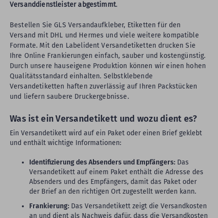
Versanddienstleister abgestimmt
.
Bestellen Sie GLS Versandaufkleber, Etiketten für den
Versand mit DHL und Hermes und viele weitere kompatible
Formate. Mit den Labelident Versandetiketten drucken Sie
Ihre Online Frankierungen einfach, sauber und kostengünstig.
Durch unsere hauseigene Produktion können wir einen hohen
Qualitätsstandard einhalten. Selbstklebende
Versandetiketten haften zuverlässig auf Ihren Packstücken
und liefern saubere Druckergebnisse.
Was ist ein Versandetikett und wozu dient es?
Ein Versandetikett wird auf ein Paket oder einen Brief geklebt
und enthält wichtige Informationen:
Identifizierung des Absenders und Empfängers:
Das
Versandetikett auf einem Paket enthält die Adresse des
Absenders und des Empfängers, damit das Paket oder
der Brief an den richtigen Ort zugestellt werden kann.
Frankierung:
Das Versandetikett zeigt die Versandkosten
an und dient als Nachweis dafür, dass die Versandkosten