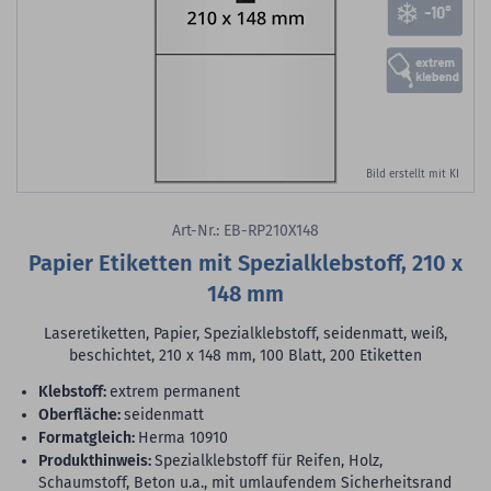
Bild erstellt mit KI
Art-Nr.: EB-RP210X148
Papier Etiketten mit Spezialklebstoff, 210 x
148 mm
Laseretiketten, Papier, Spezialklebstoff, seidenmatt, weiß,
beschichtet, 210 x 148 mm, 100 Blatt, 200 Etiketten
Klebstoff:
extrem permanent
Oberfläche:
seidenmatt
Formatgleich:
Herma 10910
Produkthinweis:
Spezialklebstoff für Reifen, Holz,
Schaumstoff, Beton u.a., mit umlaufendem Sicherheitsrand