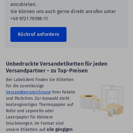
anzubieten.
Sie können uns auch gerne direkt anrufen unter
+49 9721 79398-11
Rückruf anfordern
Unbedruckte Versandetiketten für jeden
Versandpartner – zu Top-Preisen
Bei Labelident finden Sie Etiketten
für die zuverlässige
Versandkennzeichnung
Ihrer Pakete
und Päckchen. Zur Auswahl steht
kostengünstiges Thermopapier auf
Rolle und Leporello oder
Laserpapier für kleinere
Druckmengen. Im Format sind
unsere Etiketten auf
alle gängigen