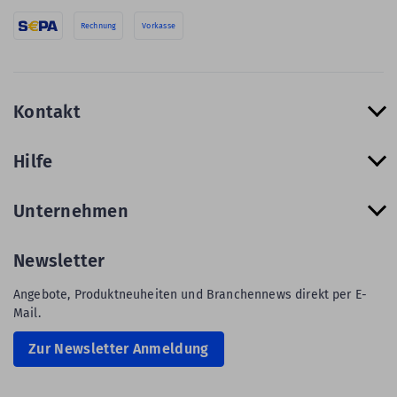
Rechnung
Vorkasse
Kontakt
Hilfe
Unternehmen
Newsletter
Angebote, Produktneuheiten und Branchennews direkt per E-
Mail.
Zur Newsletter Anmeldung