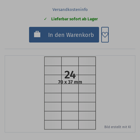
Versandkosteninfo
Lieferbar sofort ab Lager
Zum Merkzette
In den Warenkorb
Bild erstellt mit KI