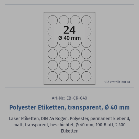
Bild erstellt mit KI
Art-Nr.: EB-CR-040
Polyester Etiketten, transparent, Ø 40 mm
Laser Etiketten, DIN A4 Bogen, Polyester, permanent klebend,
matt, transparent, beschichtet, Ø 40 mm, 100 Blatt, 2.400
Etiketten