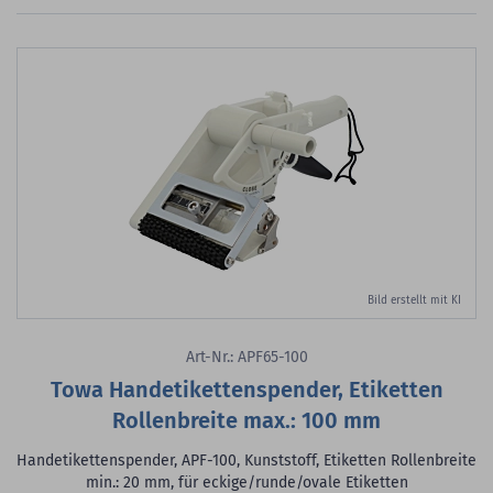
Bild erstellt mit KI
Art-Nr.: APF65-100
Towa Handetikettenspender, Etiketten
Rollenbreite max.: 100 mm
Handetikettenspender, APF-100, Kunststoff, Etiketten Rollenbreite
min.: 20 mm, für eckige/runde/ovale Etiketten