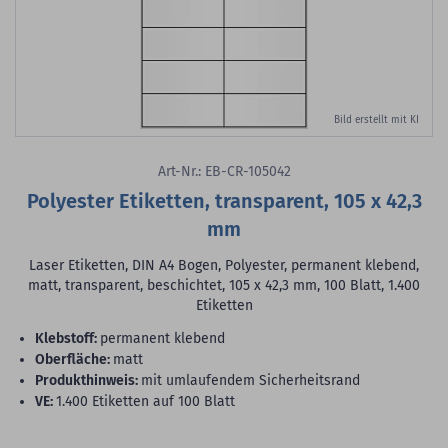
Bild erstellt mit KI
Art-Nr.: EB-CR-105042
Polyester Etiketten, transparent, 105 x 42,3
mm
Laser Etiketten, DIN A4 Bogen, Polyester, permanent klebend,
matt, transparent, beschichtet, 105 x 42,3 mm, 100 Blatt, 1.400
Etiketten
Klebstoff:
permanent klebend
Oberfläche:
matt
Produkthinweis:
mit umlaufendem Sicherheitsrand
VE:
1.400 Etiketten auf 100 Blatt