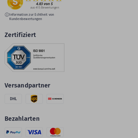
Information zur Echtheit von
Kundenbewertungen
Zertifiziert
Versandpartner
DHL
Bezahlarten