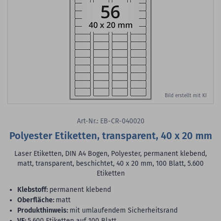
Bild erstellt mit KI
Art-Nr.: EB-CR-040020
Polyester Etiketten, transparent, 40 x 20 mm
Laser Etiketten, DIN A4 Bogen, Polyester, permanent klebend,
matt, transparent, beschichtet, 40 x 20 mm, 100 Blatt, 5.600
Etiketten
Klebstoff:
permanent klebend
Oberfläche:
matt
Produkthinweis:
mit umlaufendem Sicherheitsrand
VE:
5.600 Etiketten auf 100 Blatt