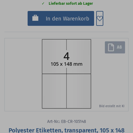
Lieferbar sofort ab Lager
Zum Merkzette
In den Warenkorb
Bild erstellt mit KI
Art-Nr.: EB-CR-105148
Polyester Etiketten, transparent, 105 x 148