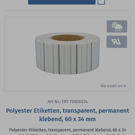
Bild erstellt mit KI
Art-Nr.: ERT-T060X034
Polyester Etiketten, transparent, permanent
klebend, 60 x 34 mm
Polyester-Etiketten, transparent, permanent klebend, 60 x 34