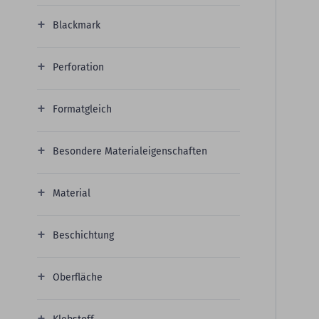
Blackmark
Perforation
Formatgleich
Besondere Materialeigenschaften
Material
Beschichtung
Oberfläche