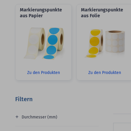
Markierungspunkte
Markierungspunkte
aus Papier
aus Folie
Zu den Produkten
Zu den Produkten
Filtern
Durchmesser (mm)