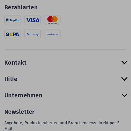
Bezahlarten
Rechnung
Vorkasse
Kontakt
Hilfe
Unternehmen
Newsletter
Angebote, Produktneuheiten und Branchennews direkt per E-
Mail.