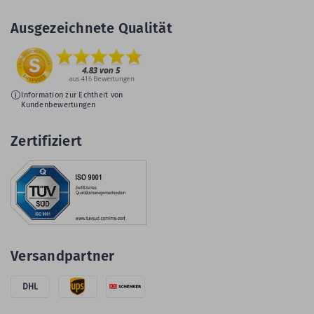
Ausgezeichnete Qualität
Information zur Echtheit von
Kundenbewertungen
Zertifiziert
Versandpartner
DHL