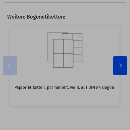
Weitere Bogenetiketten:
Papier Etiketten, permanent, weiß, auf DIN A4 Bogen