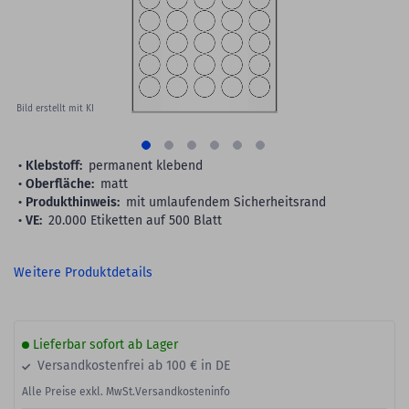
Bild erstellt mit KI
Klebstoff:
permanent klebend
Oberfläche:
matt
Produkthinweis:
mit umlaufendem Sicherheitsrand
VE:
20.000 Etiketten auf 500 Blatt
Weitere Produktdetails
Lieferbar sofort ab Lager
Versandkostenfrei ab 100 € in DE
Alle Preise exkl. MwSt.
Versandkosteninfo