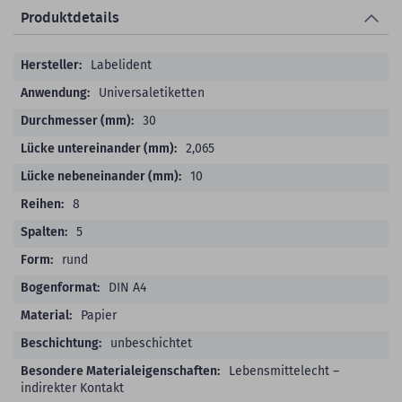
Produktdetails
Produktdetails
Labelident
Universaletiketten
30
2,065
10
8
5
rund
DIN A4
Papier
unbeschichtet
Lebensmittelecht –
indirekter Kontakt