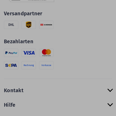
Versandpartner
DHL
Bezahlarten
Rechnung
Vorkasse
Kontakt
Hilfe