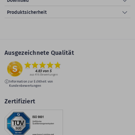
Download
Produktsicherheit
Ausgezeichnete Qualität
Information zur Echtheit von
Kundenbewertungen
Zertifiziert