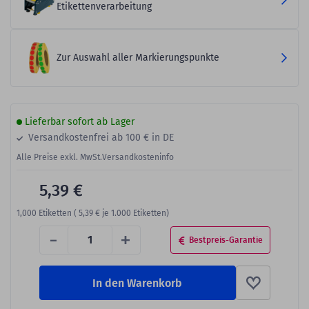
Etikettenverarbeitung
Zur Auswahl aller Markierungspunkte
Lieferbar sofort ab Lager
Versandkostenfrei ab 100 € in DE
Alle Preise exkl. MwSt.
Versandkosteninfo
5,39 €
1,000
Etiketten (
5,39 €
je 1.000 Etiketten)
-
+
Bestpreis-Garantie
In den Warenkorb