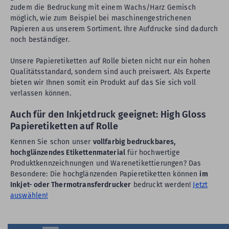
zudem die Bedruckung mit einem Wachs/Harz Gemisch
möglich, wie zum Beispiel bei maschinengestrichenen
Papieren aus unserem Sortiment. Ihre Aufdrucke sind dadurch
noch beständiger.
Unsere Papieretiketten auf Rolle bieten nicht nur ein hohen
Qualitätsstandard, sondern sind auch preiswert. Als Experte
bieten wir Ihnen somit ein Produkt auf das Sie sich voll
verlassen können.
Auch für den Inkjetdruck geeignet: High Gloss
Papieretiketten auf Rolle
Kennen Sie schon unser
vollfarbig bedruckbares,
hochglänzendes Etikettenmaterial
für hochwertige
Produktkennzeichnungen und Warenetikettierungen? Das
Besondere: Die hochglänzenden Papieretiketten können
im
Inkjet- oder Thermotransferdrucker
bedruckt werden!
Jetzt
auswählen!