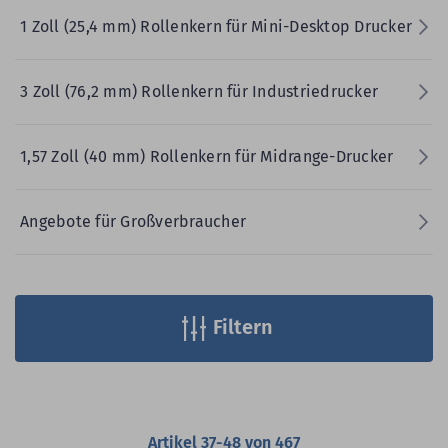
1 Zoll (25,4 mm) Rollenkern für Mini-Desktop Drucker
3 Zoll (76,2 mm) Rollenkern für Industriedrucker
1,57 Zoll (40 mm) Rollenkern für Midrange-Drucker
Angebote für Großverbraucher
Filtern
Artikel
37
-
48
von
467