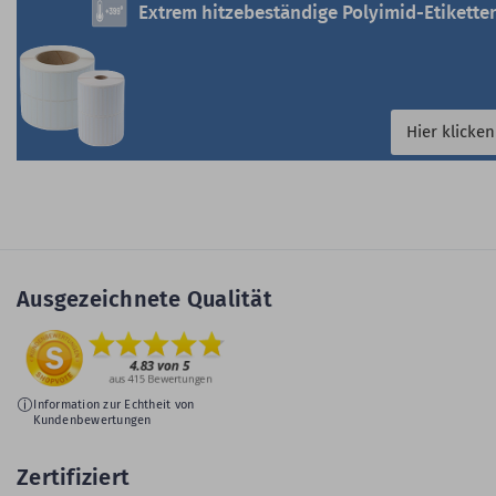
Extrem hitzebeständige Polyimid-Etikette
Hier klicken
Ausgezeichnete Qualität
Information zur Echtheit von
Kundenbewertungen
Zertifiziert