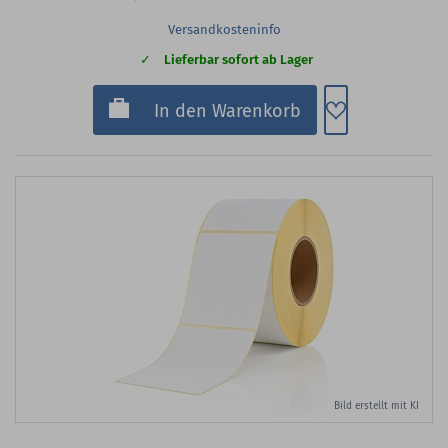
Versandkosteninfo
Lieferbar sofort ab Lager
Zum Merkzette
In den Warenkorb
Bild erstellt mit KI