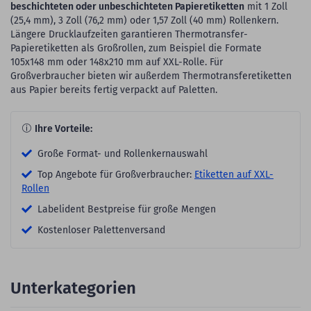
beschichteten oder unbeschichteten Papieretiketten
mit 1 Zoll
(25,4 mm), 3 Zoll (76,2 mm) oder 1,57 Zoll (40 mm) Rollenkern.
Längere Drucklaufzeiten garantieren Thermotransfer-
Papieretiketten als Großrollen, zum Beispiel die Formate
105x148 mm oder 148x210 mm auf XXL-Rolle. Für
Großverbraucher bieten wir außerdem Thermotransferetiketten
aus Papier bereits fertig verpackt auf Paletten.
Ihre Vorteile:
Große Format- und Rollenkernauswahl
Top Angebote für Großverbraucher:
Etiketten auf XXL-
Rollen
Labelident Bestpreise für große Mengen
Kostenloser Palettenversand
Unterkategorien