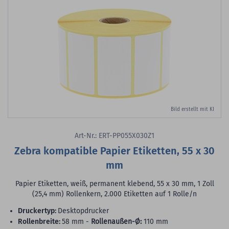
Bild erstellt mit KI
Art-Nr.: ERT-PP055X030Z1
Zebra kompatible Papier Etiketten, 55 x 30
mm
Papier Etiketten, weiß, permanent klebend, 55 x 30 mm, 1 Zoll
(25,4 mm) Rollenkern, 2.000 Etiketten auf 1 Rolle/n
Druckertyp:
Desktopdrucker
Rollenbreite:
58 mm -
Rollenaußen-Ø:
110 mm