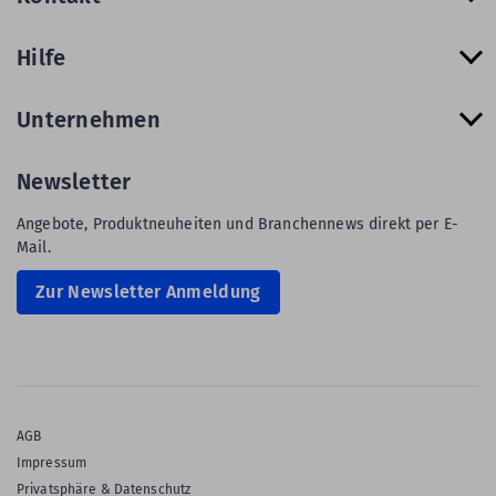
Hilfe
Unternehmen
Newsletter
Angebote, Produktneuheiten und Branchennews direkt per E-
Mail.
Zur Newsletter Anmeldung
AGB
Impressum
Privatsphäre & Datenschutz