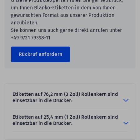
Unsere Produktexperten rufen Sie gerne zurück,
um Ihnen Blanko-Etiketten in dem von Ihnen
gewünschten Format aus unserer Produktion
anzubieten.
Sie können uns auch gerne direkt anrufen unter
+49 9721 79398-11
Rückruf anfordern
Etiketten auf 76,2 mm (3 Zoll) Rollenkern sind
einsetzbar in die Drucker:
Etiketten auf 25,4 mm (1 Zoll) Rollenkern sind
einsetzbar in die Drucker: