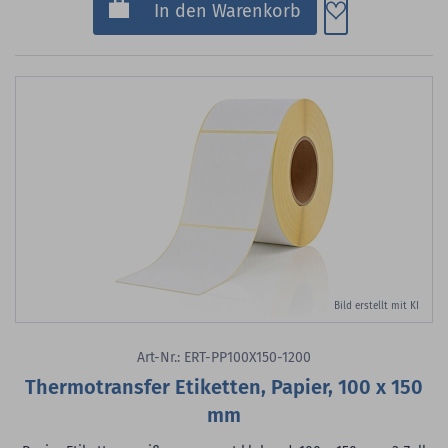
Zum Merkzette
In den Warenkorb
Bild erstellt mit KI
Art-Nr.: ERT-PP100X150-1200
Thermotransfer Etiketten, Papier, 100 x 150
mm