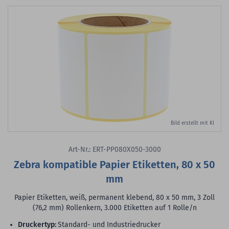
Bild erstellt mit KI
Art-Nr.: ERT-PP080X050-3000
Zebra kompatible Papier Etiketten, 80 x 50
mm
Papier Etiketten, weiß, permanent klebend, 80 x 50 mm, 3 Zoll
(76,2 mm) Rollenkern, 3.000 Etiketten auf 1 Rolle/n
Druckertyp:
Standard- und Industriedrucker