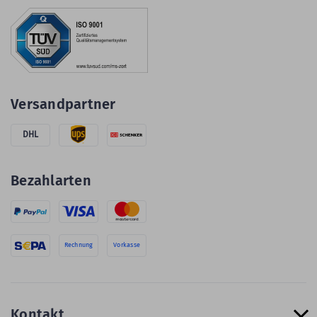
Versandpartner
DHL
Bezahlarten
Rechnung
Vorkasse
Kontakt