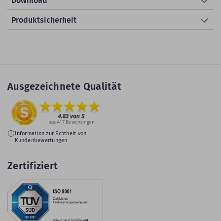
Download
Produktsicherheit
Ausgezeichnete Qualität
Information zur Echtheit von
Kundenbewertungen
Zertifiziert