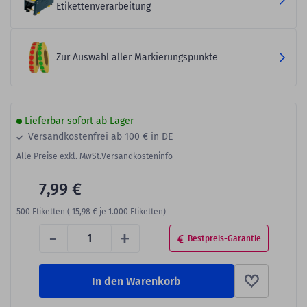
Etikettenverarbeitung
Zur Auswahl aller Markierungspunkte
Lieferbar sofort ab Lager
Versandkostenfrei ab 100 € in DE
Alle Preise exkl. MwSt.
Versandkosteninfo
7,99 €
500
Etiketten (
15,98 €
je 1.000 Etiketten)
-
+
Bestpreis-Garantie
In den Warenkorb