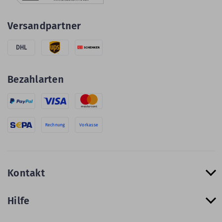
Versandpartner
DHL
Bezahlarten
Rechnung
Vorkasse
Kontakt
Hilfe