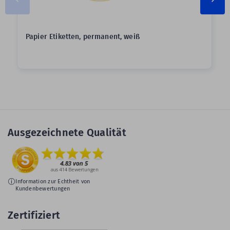
Papier Etiketten, permanent, weiß
Ausgezeichnete Qualität
Information zur Echtheit von
Kundenbewertungen
Zertifiziert