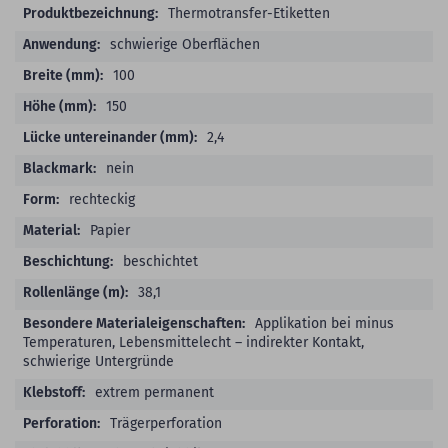
Thermotransfer-Etiketten
schwierige Oberflächen
100
150
2,4
nein
rechteckig
Papier
beschichtet
38,1
Applikation bei minus
Temperaturen, Lebensmittelecht – indirekter Kontakt,
schwierige Untergründe
extrem permanent
Trägerperforation