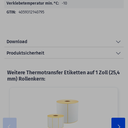
-10
4059312140795
Download
Produktsicherheit
Weitere Thermotransfer Etiketten auf 1 Zoll (25,4
mm) Rollenkern: