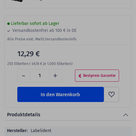
Lieferbar sofort ab Lager
Versandkostenfrei ab 100 € in DE
Alle Preise exkl. MwSt.
Versandkosteninfo
12,29 €
250
Etiketten (
49,16 €
je 1.000 Etiketten)
-
+
Bestpreis-Garantie
In den Warenkorb
Produktdetails
Produktdetails
Labelident