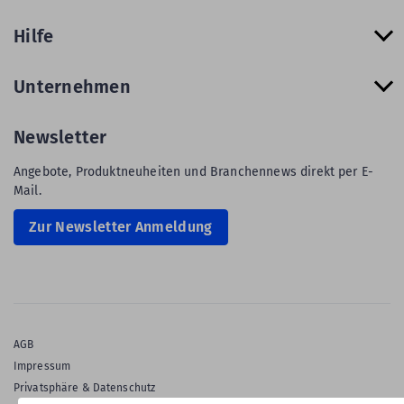
Hilfe
Unternehmen
Newsletter
Angebote, Produktneuheiten und Branchennews direkt per E-
Mail.
Zur Newsletter Anmeldung
AGB
Impressum
Privatsphäre & Datenschutz