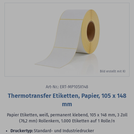
Bild erstellt mit KI
Art-Nr.: ERT-MP105X148
Thermotransfer Etiketten, Papier, 105 x 148
mm
Papier Etiketten, weiß, permanent klebend, 105 x 148 mm, 3 Zoll
(76,2 mm) Rollenkern, 1.000 Etiketten auf 1 Rolle/n
Druckertyp:
Standard- und Industriedrucker