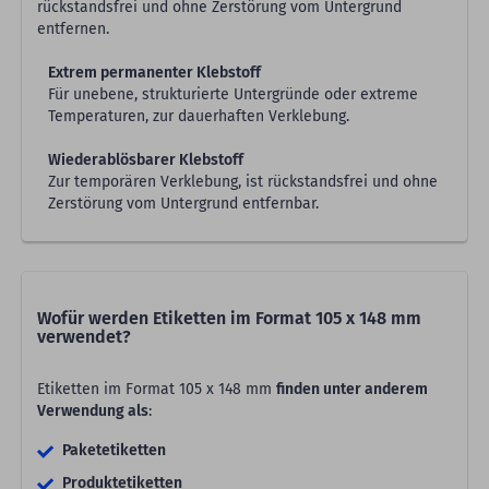
rückstandsfrei und ohne Zerstörung vom Untergrund
entfernen.
Extrem permanenter Klebstoff
Für unebene, strukturierte Untergründe oder extreme
Temperaturen, zur dauerhaften Verklebung.
Wiederablösbarer Klebstoff
Zur temporären Verklebung, ist rückstandsfrei und ohne
Zerstörung vom Untergrund entfernbar.
Wofür werden Etiketten im Format 105 x 148 mm
verwendet?
Etiketten im Format 105 x 148 mm
finden unter anderem
Verwendung als
:
Paketetiketten
Produktetiketten