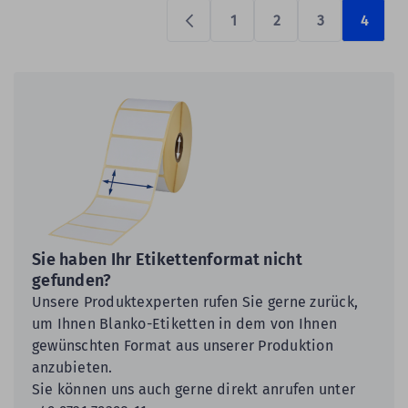
1
2
3
4
Previous
Sie haben Ihr Etikettenformat nicht
gefunden?
Unsere Produktexperten rufen Sie gerne zurück,
um Ihnen Blanko-Etiketten in dem von Ihnen
gewünschten Format aus unserer Produktion
anzubieten.
Sie können uns auch gerne direkt anrufen unter