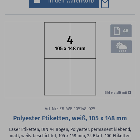
In den Warenkorb
Bild erstellt mit KI
Art-Nr.: EB-WE-105148-025
Polyester Etiketten, weiß, 105 x 148 mm
Laser Etiketten, DIN A4 Bogen, Polyester, permanent klebend,
matt, weiß, beschichtet, 105 x 148 mm, 25 Blatt, 100 Etiketten