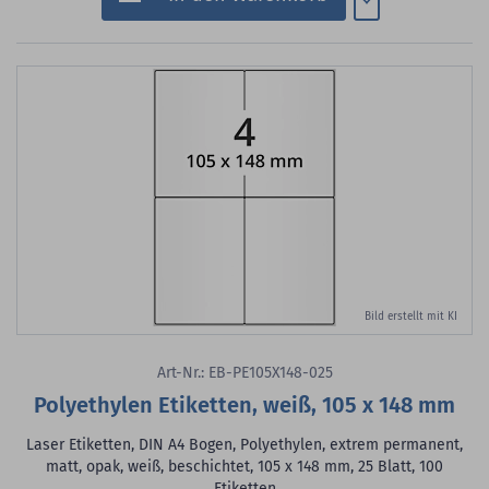
Bild erstellt mit KI
Art-Nr.: EB-PE105X148-025
Polyethylen Etiketten, weiß, 105 x 148 mm
Laser Etiketten, DIN A4 Bogen, Polyethylen, extrem permanent,
matt, opak, weiß, beschichtet, 105 x 148 mm, 25 Blatt, 100
Etiketten