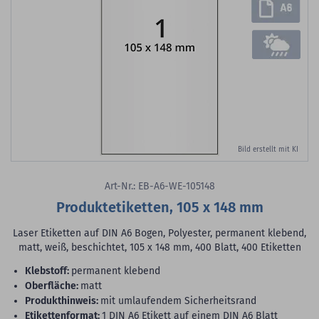
Bild erstellt mit KI
Art-Nr.: EB-A6-WE-105148
Produktetiketten, 105 x 148 mm
Laser Etiketten auf DIN A6 Bogen, Polyester, permanent klebend,
matt, weiß, beschichtet, 105 x 148 mm, 400 Blatt, 400 Etiketten
Klebstoff:
permanent klebend
Oberfläche:
matt
Produkthinweis:
mit umlaufendem Sicherheitsrand
Etikettenformat:
1 DIN A6 Etikett auf einem DIN A6 Blatt