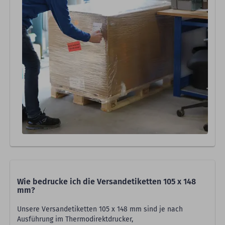
Wie bedrucke ich die Versandetiketten 105 x 148
mm?
Unsere Versandetiketten 105 x 148 mm sind je nach
Ausführung im Thermodirektdrucker,