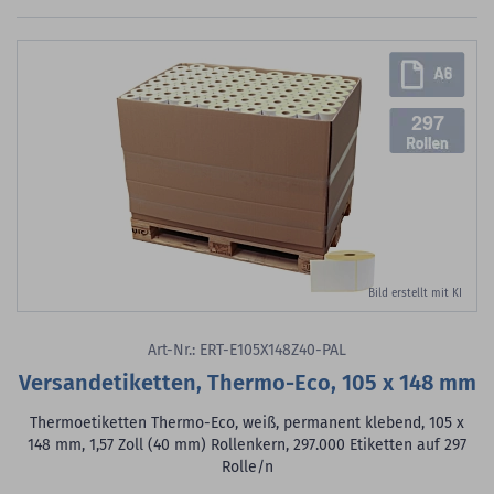
297
Bild erstellt mit KI
Art-Nr.: ERT-E105X148Z40-PAL
Versandetiketten, Thermo-Eco, 105 x 148 mm
Thermoetiketten Thermo-Eco, weiß, permanent klebend, 105 x
148 mm, 1,57 Zoll (40 mm) Rollenkern, 297.000 Etiketten auf 297
Rolle/n