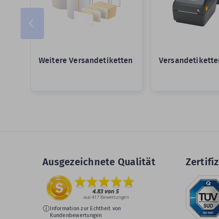
Weitere Versandetiketten
Versandetikette
Ausgezeichnete Qualität
Zertifiz
Information zur Echtheit von
Kundenbewertungen