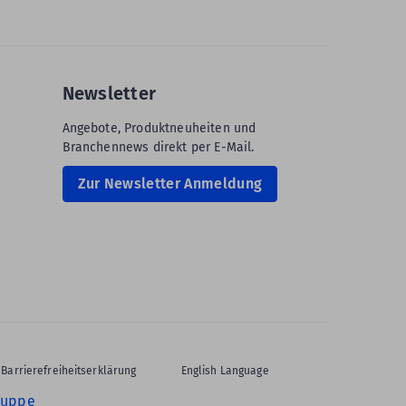
Newsletter
Angebote, Produktneuheiten und
Branchennews direkt per E-Mail.
Zur Newsletter Anmeldung
Barrierefreiheitserklärung
English Language
ruppe