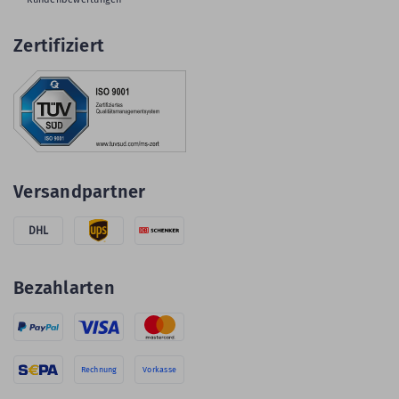
Zertifiziert
Versandpartner
DHL
Bezahlarten
Rechnung
Vorkasse