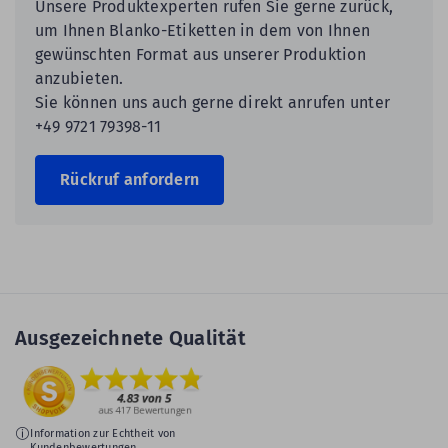
Unsere Produktexperten rufen Sie gerne zurück,
um Ihnen Blanko-Etiketten in dem von Ihnen
gewünschten Format aus unserer Produktion
anzubieten.
Sie können uns auch gerne direkt anrufen unter
+49 9721 79398-11
Rückruf anfordern
Ausgezeichnete Qualität
Information zur Echtheit von
Kundenbewertungen