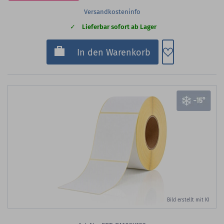
Versandkosteninfo
Lieferbar sofort ab Lager
Zum Merkzette
In den Warenkorb
Bild erstellt mit KI