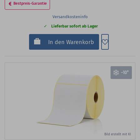
Bestpreis-Garantie
Versandkosteninfo
Lieferbar sofort ab Lager
Zum Merkzette
In den Warenkorb
Bild erstellt mit KI