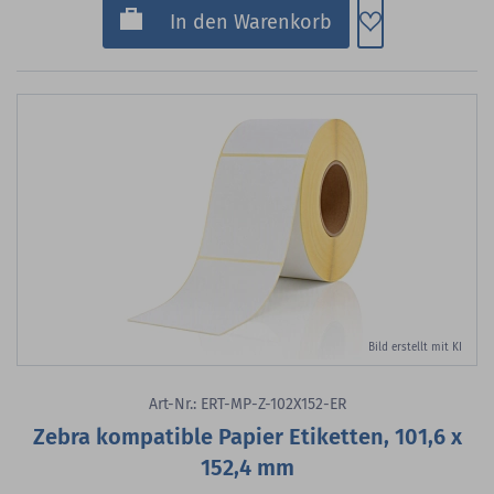
Zum Merkzette
In den Warenkorb
Bild erstellt mit KI
Art-Nr.: ERT-MP-Z-102X152-ER
Zebra kompatible Papier Etiketten, 101,6 x
152,4 mm