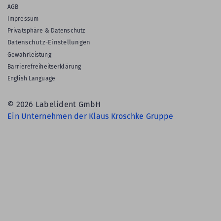
AGB
Impressum
Privatsphäre & Datenschutz
Datenschutz-Einstellungen
Gewährleistung
Barrierefreiheitserklärung
English Language
© 2026 Labelident GmbH
Ein Unternehmen der Klaus Kroschke Gruppe