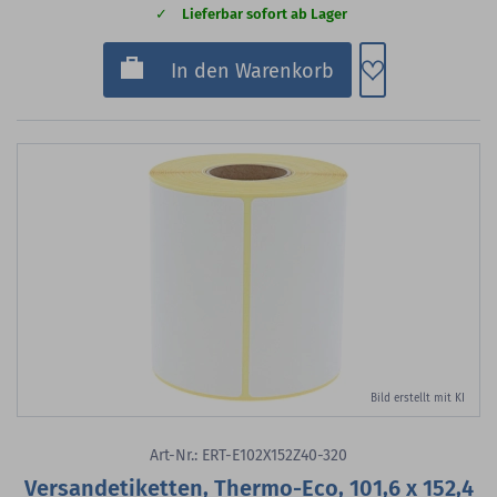
Lieferbar sofort ab Lager
Zum Merkzette
In den Warenkorb
Bild erstellt mit KI
Art-Nr.: ERT-E102X152Z40-320
Versandetiketten, Thermo-Eco, 101,6 x 152,4