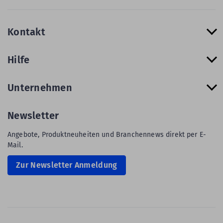
Kontakt
Hilfe
Unternehmen
Newsletter
Angebote, Produktneuheiten und Branchennews direkt per E-
Mail.
Zur Newsletter Anmeldung