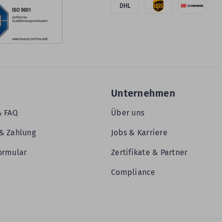
DHL
Unternehmen
& FAQ
Über uns
& Zahlung
Jobs & Karriere
ormular
Zertifikate & Partner
Compliance