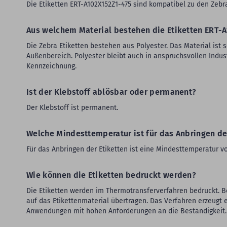
Die Etiketten ERT-A102X152Z1-475 sind kompatibel zu den Zebr
Aus welchem Material bestehen die Etiketten ERT-
Die Zebra Etiketten bestehen aus Polyester. Das Material ist 
Außenbereich. Polyester bleibt auch in anspruchsvollen Indu
Kennzeichnung.
Ist der Klebstoff ablösbar oder permanent?
Der Klebstoff ist permanent.
Welche Mindesttemperatur ist für das Anbringen de
Für das Anbringen der Etiketten ist eine Mindesttemperatur vo
Wie können die Etiketten bedruckt werden?
Die Etiketten werden im Thermotransferverfahren bedruckt. B
auf das Etikettenmaterial übertragen. Das Verfahren erzeugt e
Anwendungen mit hohen Anforderungen an die Beständigkeit.