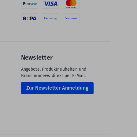
Rechnung
Vorkasse
Newsletter
Angebote, Produktneuheiten und
Branchennews direkt per E-Mail.
Zur Newsletter Anmeldung