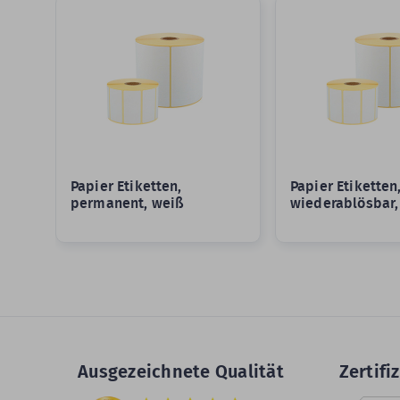
Papier Etiketten,
Papier Etiketten
permanent, weiß
wiederablösbar,
Ausgezeichnete Qualität
Zertifiz