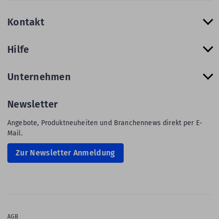
Kontakt
Hilfe
Unternehmen
Newsletter
Angebote, Produktneuheiten und Branchennews direkt per E-
Mail.
Zur Newsletter Anmeldung
AGB