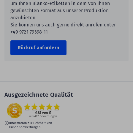
um Ihnen Blanko-Etiketten in dem von Ihnen
gewünschten Format aus unserer Produktion
anzubieten.
Sie können uns auch gerne direkt anrufen unter
+49 9721 79398-11
Rückruf anfordern
Ausgezeichnete Qualität
Information zur Echtheit von
Kundenbewertungen