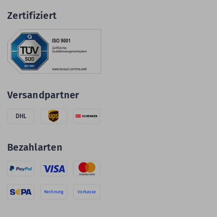
Zertifiziert
Versandpartner
DHL
Bezahlarten
Rechnung
Vorkasse