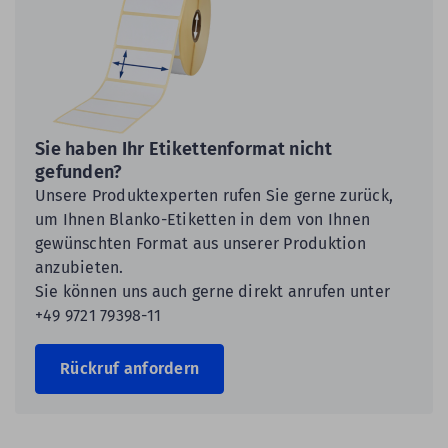
Sie haben Ihr Etikettenformat nicht
gefunden?
Unsere Produktexperten rufen Sie gerne zurück,
um Ihnen Blanko-Etiketten in dem von Ihnen
gewünschten Format aus unserer Produktion
anzubieten.
Sie können uns auch gerne direkt anrufen unter
+49 9721 79398-11
Rückruf anfordern