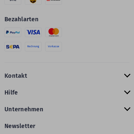
Bezahlarten
Rechnung
Vorkasse
Kontakt
Hilfe
Unternehmen
Newsletter