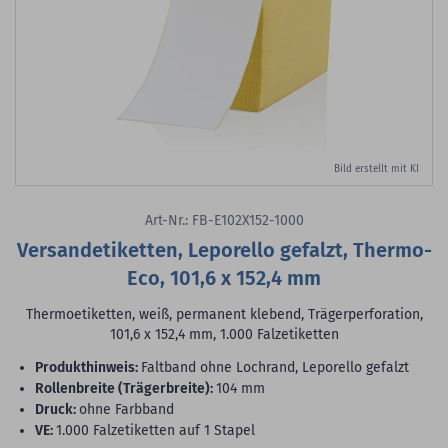
Bild erstellt mit KI
Art-Nr.: FB-E102X152-1000
Versandetiketten, Leporello gefalzt, Thermo-
Eco, 101,6 x 152,4 mm
Thermoetiketten, weiß, permanent klebend, Trägerperforation,
101,6 x 152,4 mm, 1.000 Falzetiketten
Produkthinweis:
Faltband ohne Lochrand, Leporello gefalzt
Rollenbreite (Trägerbreite):
104 mm
Druck:
ohne Farbband
VE:
1.000 Falzetiketten auf 1 Stapel