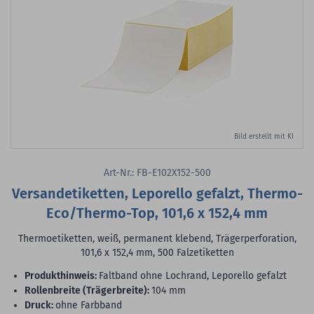
Bild erstellt mit KI
Art-Nr.: FB-E102X152-500
Versandetiketten, Leporello gefalzt, Thermo-
Eco/Thermo-Top, 101,6 x 152,4 mm
Thermoetiketten, weiß, permanent klebend, Trägerperforation,
101,6 x 152,4 mm, 500 Falzetiketten
Produkthinweis:
Faltband ohne Lochrand, Leporello gefalzt
Rollenbreite (Trägerbreite):
104 mm
Druck:
ohne Farbband